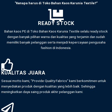
"Kenapa harus di Toko Bahan Kaos Karunia Textile?"
READY STOCK
Bahan kaos PE di Toko Bahan Kaos Karunia Textile selalu ready stock
dengan banyak pilihan warna dan kualitas yang terjamin dan sudah
memiliki banyak pelanggan serta menjadi kepercayaan pengusaha
fashion di Indonesia.
KUALITAS JUARA
Sesuai motto kami, "Provide Quality Fabrics" kami berkomitmen untuk
menyediakan produk dengan kualitas yang lebih baik. Sehingga
meningkatkan daya saing produk akhir pelanggan kami.