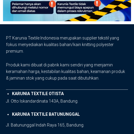
PT Karunia Textile Indonesia merupakan supplier tekstil yang
fokus menyediakan kualitas bahan/kain knitting polyester
premium.
Produk kami dibuat di pabrik kami sendiri yang menjamin
keramahan harga, kestabilan kualitas bahan, keamanan produk
& jaminan stok yang cukup pada saat dibutuhkan.
KARUNIA TEXTILE OTISTA
Jl. Otto Iskandardinata 143A, Bandung.
KARUNIA TEXTILE BATUNUNGGAL
Jl. Batununggal Indah Raya 165, Bandung.