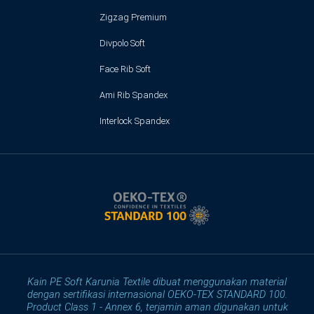
Zigzag Premium
Divpolo Soft
Face Rib Soft
Ami Rib Spandex
Interlock Spandex
Kain PE Soft Karunia Textile dibuat menggunakan material
dengan sertifikasi internasional OEKO-TEX STANDARD 100.
Product Class 1 - Annex 6, terjamin aman digunakan untuk