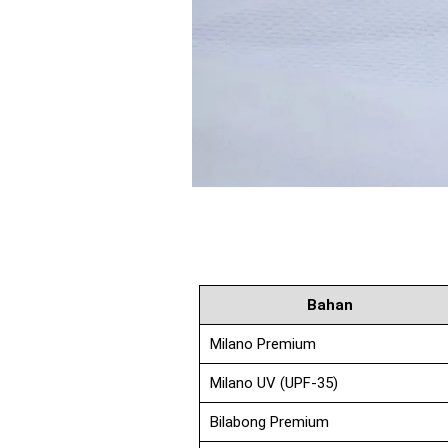
Bahan
Milano Premium
Milano UV (UPF-35)
Bilabong Premium