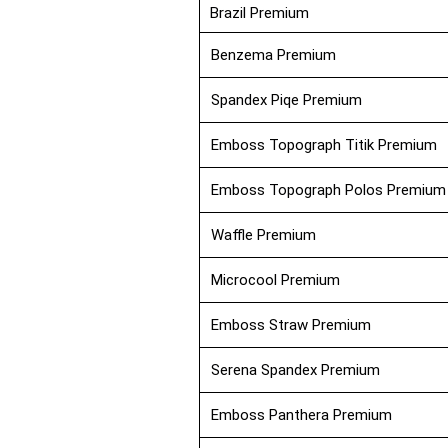
Brazil Premium
Benzema Premium
Spandex Piqe Premium
Emboss Topograph Titik Premium
Emboss Topograph Polos Premium
Waffle Premium
Microcool Premium
Emboss Straw Premium
Serena Spandex Premium
Emboss Panthera Premium