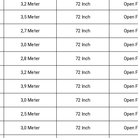
3,2 Meter
72 Inch
Open F
3,5 Meter
72 Inch
Open F
2,7 Meter
72 Inch
Open F
3,0 Meter
72 Inch
Open F
2,8 Meter
72 Inch
Open F
3,2 Meter
72 Inch
Open F
3,9 Meter
72 Inch
Open F
3,0 Meter
72 Inch
Open F
2,5 Meter
72 Inch
Open F
3,0 Meter
72 Inch
Open F