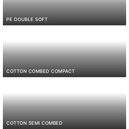
PE DOUBLE SOFT
COTTON COMBED COMPACT
COTTON SEMI COMBED