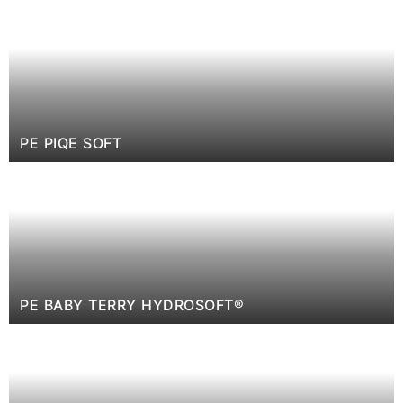
PE PIQE SOFT
PE BABY TERRY HYDROSOFT®