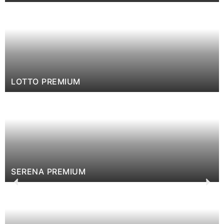
LOTTO PREMIUM
SERENA PREMIUM
Previous
Nex