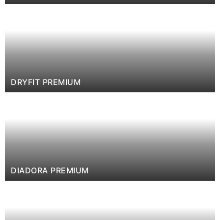
DRYFIT PREMIUM
DIADORA PREMIUM