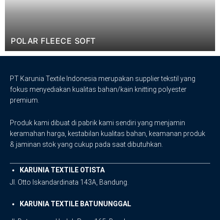
POLAR FLEECE SOFT
PT Karunia Textile Indonesia merupakan supplier tekstil yang
fokus menyediakan kualitas bahan/kain knitting polyester
premium.
Produk kami dibuat di pabrik kami sendiri yang menjamin
keramahan harga, kestabilan kualitas bahan, keamanan produk
& jaminan stok yang cukup pada saat dibutuhkan.
KARUNIA TEXTILE OTISTA
Jl. Otto Iskandardinata 143A, Bandung.
KARUNIA TEXTILE BATUNUNGGAL