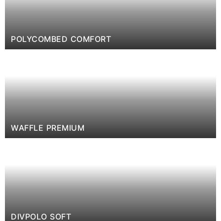
POLYCOMBED COMFORT
WAFFLE PREMIUM
DIVPOLO SOFT