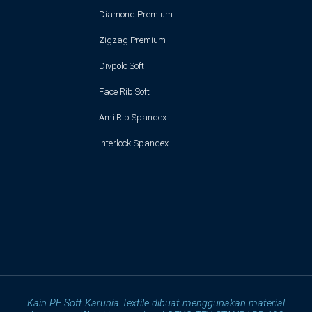
Diamond Premium
Zigzag Premium
Divpolo Soft
Face Rib Soft
Ami Rib Spandex
Interlock Spandex
Kain PE Soft Karunia Textile dibuat menggunakan material