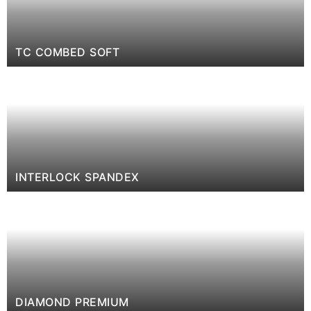
TC COMBED SOFT
INTERLOCK SPANDEX
DIAMOND PREMIUM