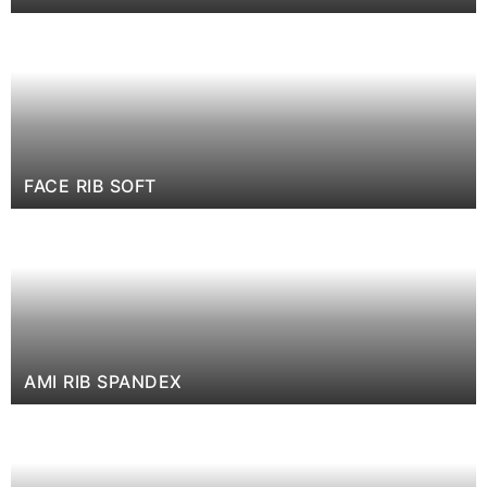
FACE RIB SOFT
AMI RIB SPANDEX