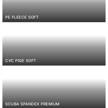
PE FLEECE SOFT
CVC PIQE SOFT
SCUBA SPANDEX PREMIUM