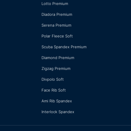
Lotto Premium
Diadora Premium
Serena Premium
Polar Fleece Soft
Scuba Spandex Premium
Diamond Premium
Zigzag Premium
Divpolo Soft
Face Rib Soft
Ami Rib Spandex
Interlock Spandex