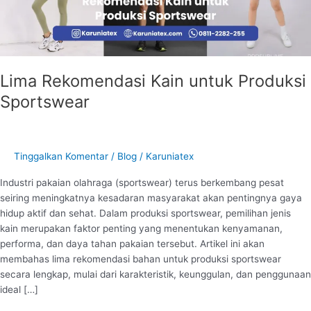
Lima Rekomendasi Kain untuk Produksi
Sportswear
Tinggalkan Komentar
/
Blog
/
Karuniatex
Industri pakaian olahraga (sportswear) terus berkembang pesat
seiring meningkatnya kesadaran masyarakat akan pentingnya gaya
hidup aktif dan sehat. Dalam produksi sportswear, pemilihan jenis
kain merupakan faktor penting yang menentukan kenyamanan,
performa, dan daya tahan pakaian tersebut. Artikel ini akan
membahas lima rekomendasi bahan untuk produksi sportswear
secara lengkap, mulai dari karakteristik, keunggulan, dan penggunaan
ideal […]