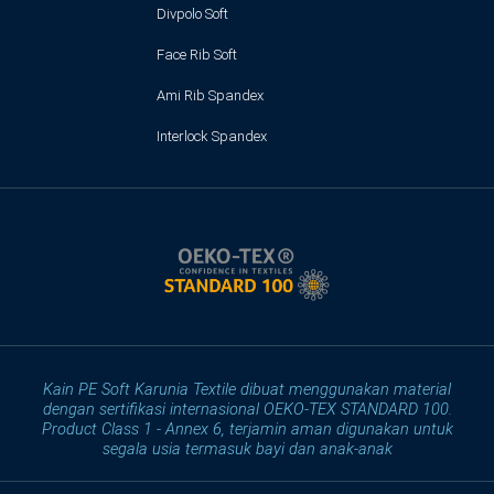
Divpolo Soft
Face Rib Soft
Ami Rib Spandex
Interlock Spandex
Kain PE Soft Karunia Textile dibuat menggunakan material
dengan sertifikasi internasional OEKO-TEX STANDARD 100.
Product Class 1 - Annex 6, terjamin aman digunakan untuk
segala usia termasuk bayi dan anak-anak