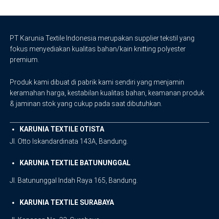
PT Karunia Textile Indonesia merupakan supplier tekstil yang
fokus menyediakan kualitas bahan/kain knitting polyester
premium.
Produk kami dibuat di pabrik kami sendiri yang menjamin
keramahan harga, kestabilan kualitas bahan, keamanan produk
& jaminan stok yang cukup pada saat dibutuhkan.
KARUNIA TEXTILE OTISTA
Jl. Otto Iskandardinata 143A, Bandung.
KARUNIA TEXTILE BATUNUNGGAL
Jl. Batununggal Indah Raya 165, Bandung.
KARUNIA TEXTILE SURABAYA