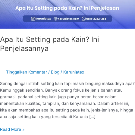
Penjelasannya
Apa Itu Setting pada Kain? Ini
Penjelasannya
Tinggalkan Komentar
/
Blog
/
Karuniatex
Sering dengar istilah setting kain tapi masih bingung maksudnya apa?
Kamu nggak sendirian. Banyak orang fokus ke jenis bahan atau
gramasi, padahal setting kain juga punya peran besar dalam
menentukan kualitas, tampilan, dan kenyamanan. Dalam artikel ini,
kita akan membahas apa itu setting pada kain, jenis-jenisnya, hingga
apa saja setting kain yang tersedia di Karunia […]
Read More »