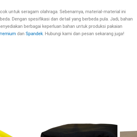
ocok untuk seragam olahraga. Sebenarnya, material-material ini
rbeda. Dengan spesifikasi dan detail yang berbeda pula. Jadi, bahan
 menyediakan berbagai keperluan bahan untuk produksi pakaian
Premium
dan
Spandek
. Hubungi kami dan pesan sekarang juga!