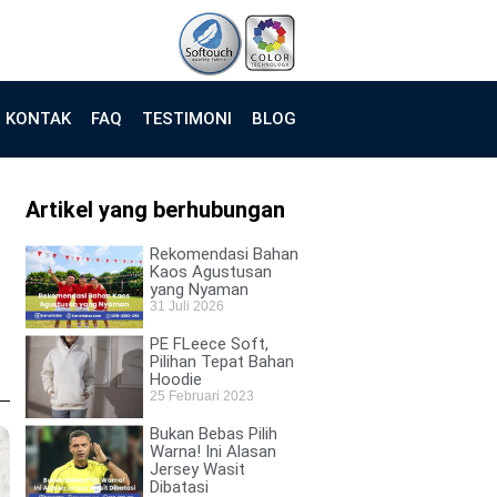
KONTAK
FAQ
TESTIMONI
BLOG
Artikel yang berhubungan
Rekomendasi Bahan
Kaos Agustusan
yang Nyaman
31 Juli 2026
PE FLeece Soft,
Pilihan Tepat Bahan
Hoodie
25 Februari 2023
Bukan Bebas Pilih
Warna! Ini Alasan
Jersey Wasit
Dibatasi