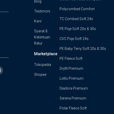
Blog
Polycombed Comfort
Testimoni
TC Combed Soft 24s
Karir
PE Piqe Soft 20s & 30s
Syarat &
Ketentuan
CVC Piqe Soft 24s
Retur
PE Baby Terry Soft 20s & 30s
Marketplace
PE Fleece Soft
Tokopedia
Dryfit Premium
Shopee
L
Lotto Premium
n
Diadora Premium
k
e
d
Serena Premium
n
Polar Fleece Soft