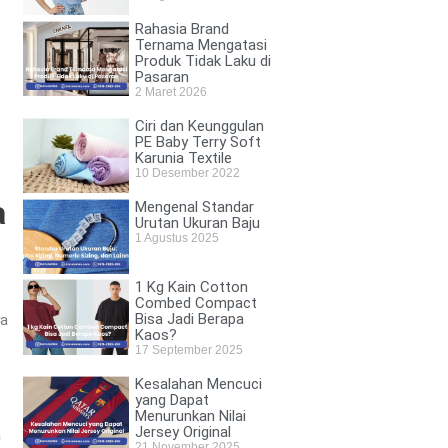
Rahasia Brand
Ternama Mengatasi
Produk Tidak Laku di
Pasaran
2 Maret 2026
Ciri dan Keunggulan
PE Baby Terry Soft
Karunia Textile
10 Desember 2022
a
Mengenal Standar
Urutan Ukuran Baju
1 Agustus 2025
1 Kg Kain Cotton
Combed Compact
Bisa Jadi Berapa
ya
Kaos?
17 September 2025
Kesalahan Mencuci
yang Dapat
Menurunkan Nilai
Jersey Original
a
21 November 2025