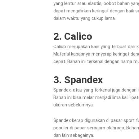
yang lentur atau elastis, bobot bahan y
dapat mengalirkan keringat dengan baik s
dalam waktu yang cukup lama.
2. Calico
Calico merupakan kain yang terbuat dari k
Material kapasnya menyerap keringat denga
cepat. Bahan ini terkenal dengan nama mu
3. Spandex
Spandex, atau yang terkenal juga dengan i
Bahan ini bisa melar menjadi lima kali lip
ukuran sebelumnya.
Spandex kerap digunakan di pasar sport fas
populer di pasar seragam olahraga. Bahan i
dan lain sebagainya.