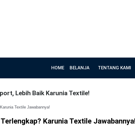
HOME
BELANJA
TENTANG KAMI
ort, Lebih Baik Karunia Textile!
 Karunia Textile Jawabannya!
 Terlengkap? Karunia Textile Jawabannya