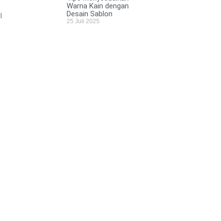
Warna Kain dengan
Desain Sablon
l
25 Juli 2025