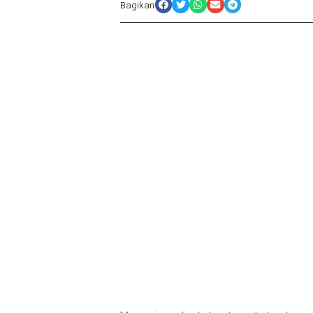
Bagikan