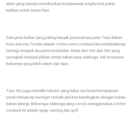
alami yang mampu memberikan kenyamanan begitu kita pakai,
bahkan untuk sehari-hari.
Satu jenis bahan yang paling banyak peminatnya pada Toko Bahan
Kaos Karunia Textile adalah cotton semi combed dan ketebalannya
terbagi menjadi dua jenis ketebalan. Mulai dari 24s dan 30s yang
seringkali menjadi pilihan untuk bahan kaos olahraga. Hal ini karena
bahannya yang lebih adem dan tipis.
Tipe 30s juga memiliki tekstur yang halus serta berkemampuan
untuk menyerap keringat terbaik jika kita bandingkan dengan bahan-
bahan lainnya. Beberapa olahraga yang cocok menggunakan cotton
combed ini adalah yoga, running dan golf.