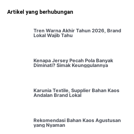
Artikel yang berhubungan
Tren Warna Akhir Tahun 2026, Brand
Lokal Wajib Tahu
Kenapa Jersey Pecah Pola Banyak
Diminati? Simak Keunggulannya
Karunia Textile, Supplier Bahan Kaos
Andalan Brand Lokal
Rekomendasi Bahan Kaos Agustusan
yang Nyaman