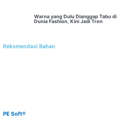
Warna yang Dulu Dianggap Tabu di
Dunia Fashion, Kini Jadi Tren
Rekomendasi Bahan
PE Soft®
P