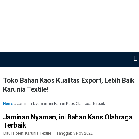
Lewati
ke
konten
Toko Bahan Kaos Kualitas Export, Lebih Baik
Karunia Textile!
Home
»
Jaminan Nyaman, ini Bahan Kaos Olahraga Terbaik
Jaminan Nyaman, ini Bahan Kaos Olahraga
Terbaik
Ditulis oleh:
Karunia Textile
Tanggal:
5 Nov 2022