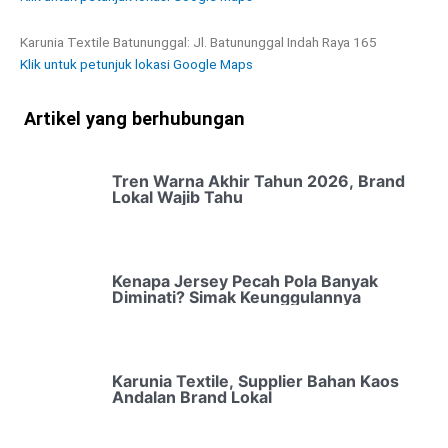
Karunia Textile Batununggal: Jl. Batununggal Indah Raya 165
Klik untuk petunjuk lokasi Google Maps
Artikel yang berhubungan
Tren Warna Akhir Tahun 2026, Brand
Lokal Wajib Tahu
Kenapa Jersey Pecah Pola Banyak
Diminati? Simak Keunggulannya
Karunia Textile, Supplier Bahan Kaos
Andalan Brand Lokal