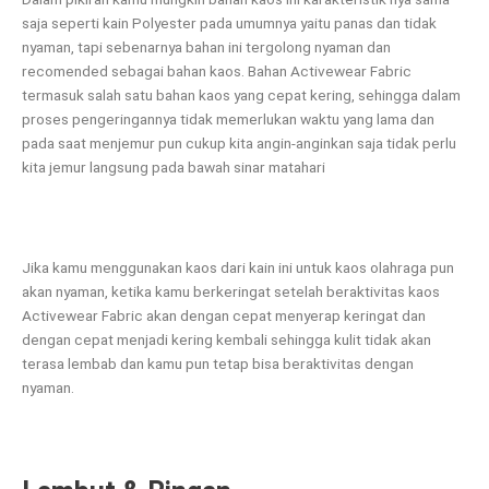
saja seperti kain Polyester pada umumnya yaitu panas dan tidak
nyaman, tapi sebenarnya bahan ini tergolong nyaman dan
recomended sebagai bahan kaos. Bahan Activewear Fabric
termasuk salah satu bahan kaos yang cepat kering, sehingga dalam
proses pengeringannya tidak memerlukan waktu yang lama dan
pada saat menjemur pun cukup kita angin-anginkan saja tidak perlu
kita jemur langsung pada bawah sinar matahari
Jika kamu menggunakan kaos dari kain ini untuk kaos olahraga pun
akan nyaman, ketika kamu berkeringat setelah beraktivitas kaos
Activewear Fabric akan dengan cepat menyerap keringat dan
dengan cepat menjadi kering kembali sehingga kulit tidak akan
terasa lembab dan kamu pun tetap bisa beraktivitas dengan
nyaman.