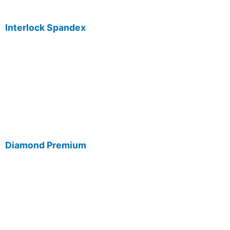
Interlock Spandex
Diamond Premium