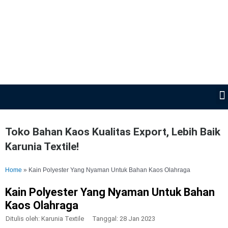
Lewati
ke
konten
Toko Bahan Kaos Kualitas Export, Lebih Baik
Karunia Textile!
Home
»
Kain Polyester Yang Nyaman Untuk Bahan Kaos Olahraga
Kain Polyester Yang Nyaman Untuk Bahan
Kaos Olahraga
Ditulis oleh:
Karunia Textile
Tanggal:
28 Jan 2023