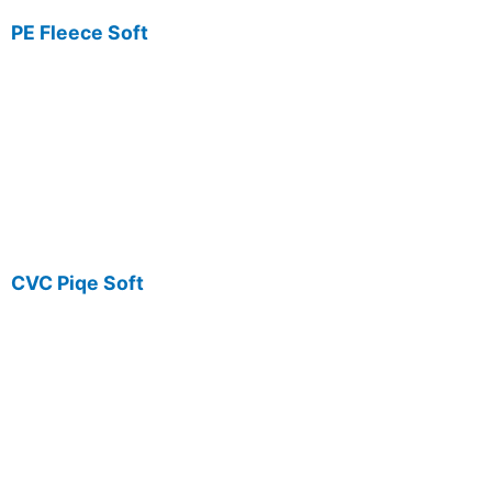
PE Fleece Soft
CVC Piqe Soft