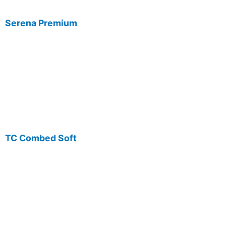
Serena Premium
TC Combed Soft