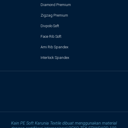
Diamond Premium
Zigzag Premium
Divpolo Soft
Face Rib Soft
Ami Rib Spandex
Interlock Spandex
Kain PE Soft Karunia Textile dibuat menggunakan material