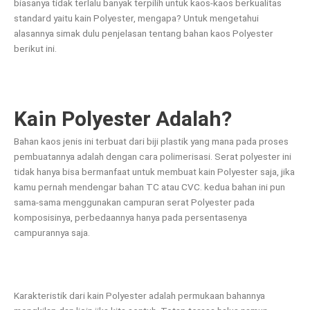
biasanya tidak terlalu banyak terpilih untuk kaos-kaos berkualitas
standard yaitu kain Polyester, mengapa? Untuk mengetahui
alasannya simak dulu penjelasan tentang bahan kaos Polyester
berikut ini.
Kain Polyester Adalah?
Bahan kaos jenis ini terbuat dari biji plastik yang mana pada proses
pembuatannya adalah dengan cara polimerisasi. Serat polyester ini
tidak hanya bisa bermanfaat untuk membuat kain Polyester saja, jika
kamu pernah mendengar bahan TC atau CVC. kedua bahan ini pun
sama-sama menggunakan campuran serat Polyester pada
komposisinya, perbedaannya hanya pada persentasenya
campurannya saja.
Karakteristik dari kain Polyester adalah permukaan bahannya