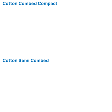
Cotton Combed Compact
Cotton Semi Combed