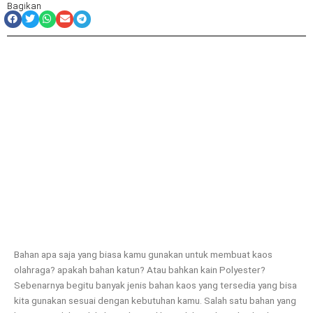
Bagikan
Bahan apa saja yang biasa kamu gunakan untuk membuat kaos
olahraga? apakah bahan katun? Atau bahkan kain Polyester?
Sebenarnya begitu banyak jenis bahan kaos yang tersedia yang bisa
kita gunakan sesuai dengan kebutuhan kamu. Salah satu bahan yang