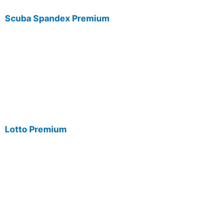
Scuba Spandex Premium
Lotto Premium