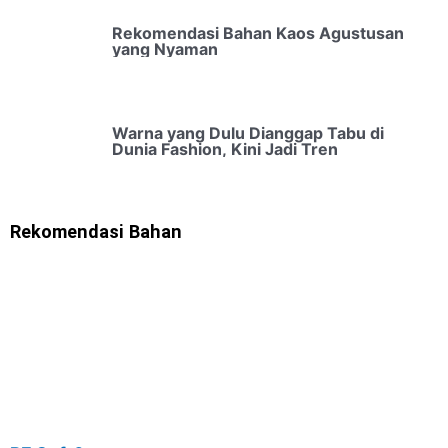
Rekomendasi Bahan Kaos Agustusan
yang Nyaman
Warna yang Dulu Dianggap Tabu di
Dunia Fashion, Kini Jadi Tren
Rekomendasi Bahan