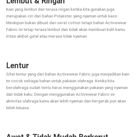
Lembut & Ringan
Kain yang lembut dan terasa ringan ketika kita gunakan juga
merupakan ciri dari bahan Polyester yang nyaman untuk kaos.
Meskipun bukan dibuat dari serat cotton tetapi bahan Activewear
Fabric ini tetap terasa lembut dan tidak akan membuat kulit kamu
iritasi akibat gatal atau merasa tidak nyaman.
Lentur
Sifat lentur yang dari bahan Activewear Fabric juga menjadikan kain
ini cocok sebagai bahan untuk pakaian olahraga. Ketika kita
berolahraga sudah tentu harus menggunakan pakaian yang nyaman
dan tidak kaku. Dengan menggunakan Activewear Fabric ini
aktivitas olahraga kamu akan lebih nyaman dan bergerak pun akan
lebih leluasa.