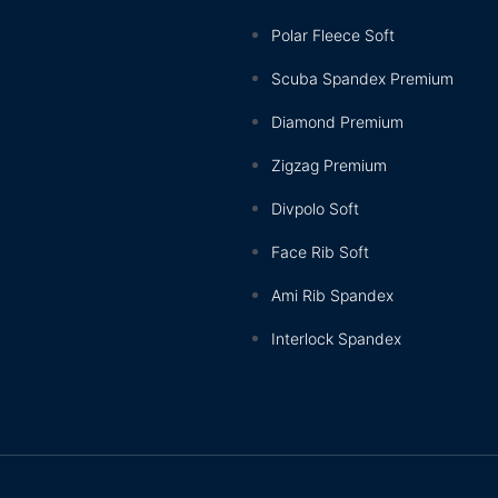
Polar Fleece Soft
Scuba Spandex Premium
Diamond Premium
Zigzag Premium
Divpolo Soft
Face Rib Soft
Ami Rib Spandex
Interlock Spandex