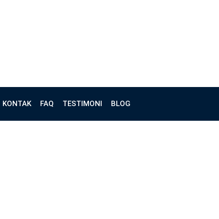
KONTAK
FAQ
TESTIMONI
BLOG