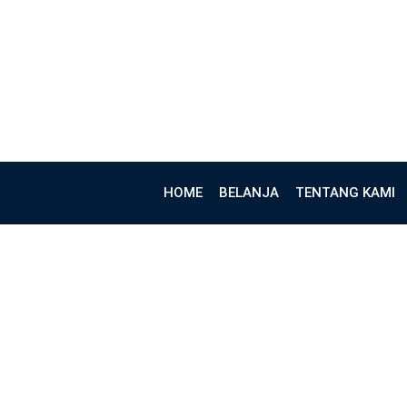
HOME
BELANJA
TENTANG KAMI