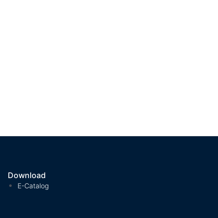
Download
E-Catalog