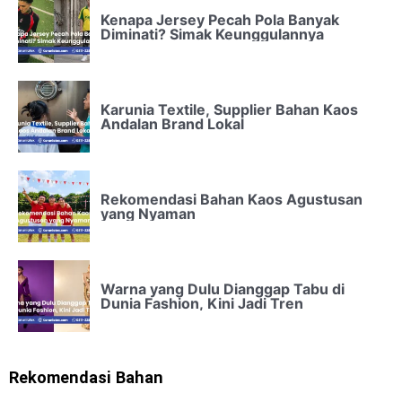
Kenapa Jersey Pecah Pola Banyak
Diminati? Simak Keunggulannya
Karunia Textile, Supplier Bahan Kaos
Andalan Brand Lokal
Rekomendasi Bahan Kaos Agustusan
yang Nyaman
Warna yang Dulu Dianggap Tabu di
Dunia Fashion, Kini Jadi Tren
Rekomendasi Bahan