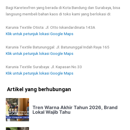
Bagi Karetexfren yang berada di Kota Bandung dan Surabaya, bisa
langsung membeli bahan kaos di toko kami yang berlokasi di:
Karunia Textile Otista: Jl. Otto Iskandardinata 143A
Klik untuk petunjuk lokasi Google Maps
Karunia Textile Batununggal: Jl. Batununggal Indah Raya 165
Klik untuk petunjuk lokasi Google Maps
Karunia Textile Surabaya: Jl. Kapasan No.33
Klik untuk petunjuk lokasi Google Maps
Artikel yang berhubungan
Tren Warna Akhir Tahun 2026, Brand
Lokal Wajib Tahu