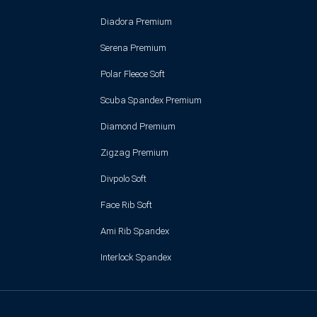
Diadora Premium
Serena Premium
Polar Fleece Soft
Scuba Spandex Premium
Diamond Premium
Zigzag Premium
Divpolo Soft
Face Rib Soft
Ami Rib Spandex
Interlock Spandex