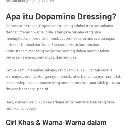
berpakaian yang lagi viral ini!
Apa itu Dopamine Dressing?
Secara sederhana, Dopamine Dressing adalah tren berpakaian
dengan memilih warna, pola, atau gaya busana yang bisa
meningkatkan mood dan membuat pemakainya merasa bahagia.
Istilah ini berasal dari kata
dopamin
— yaitu hormon dan
neurotransmitter yang berperan penting dalam menciptakan
perasaan senang, semangat, dan motivasi.
Ketika kamu memakai pakaian yang kamu sukai — entah karena
warnanya cerah, potongannya menarik, atau bahannya nyaman , otak
akan melepaskan dopamin yang membuatmu merasa lebih percaya
diri dan berenergi positif.
Jadi, konsepnya cukup sederhana yaitu memakai baju yang bisa
bikin kamu happy!
Ciri Khas & Warna-Warna dalam