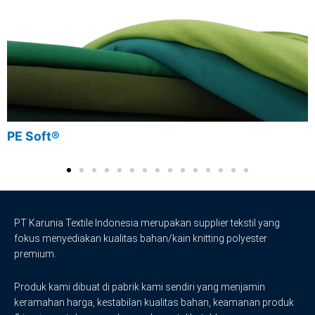
PE Soft®
PT Karunia Textile Indonesia merupakan supplier tekstil yang
fokus menyediakan kualitas bahan/kain knitting polyester
premium.
Produk kami dibuat di pabrik kami sendiri yang menjamin
keramahan harga, kestabilan kualitas bahan, keamanan produk