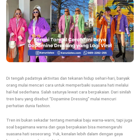
Di tengah padatnya aktivitas dan tekanan hidup sehari-hari, banyak
orang mulai mencari cara untuk memperbaiki suasana hati melalui
hal-hal sederhana. Salah satunya lewat cara berpakaian. Dari sinilah
tren baru yang disebut “Dopamine Dressing” mulai mencuri
perhatian dunia fashion.
Tren ini bukan sekadar tentang memakai baju warna-warni, tapi juga
soal bagaimana warna dan gaya berpakaian bisa memengaruhi
suasana hati seseorang. Yuk, kenalan lebih dalam dengan gaya