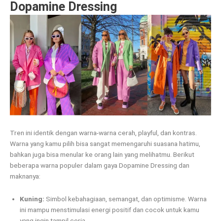
Dopamine Dressing
Tren ini identik dengan warna-warna cerah, playful, dan kontras.
Warna yang kamu pilih bisa sangat memengaruhi suasana hatimu,
bahkan juga bisa menular ke orang lain yang melihatmu. Berikut
beberapa warna populer dalam gaya Dopamine Dressing dan
maknanya:
Kuning:
Simbol kebahagiaan, semangat, dan optimisme. Warna
ini mampu menstimulasi energi positif dan cocok untuk kamu
yang ingin tampil ceria.