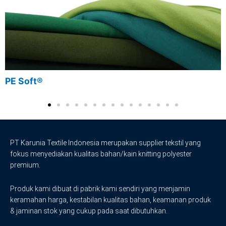
PE Soft®
PT Karunia Textile Indonesia merupakan supplier tekstil yang
fokus menyediakan kualitas bahan/kain knitting polyester
premium.
Produk kami dibuat di pabrik kami sendiri yang menjamin
keramahan harga, kestabilan kualitas bahan, keamanan produk
& jaminan stok yang cukup pada saat dibutuhkan.