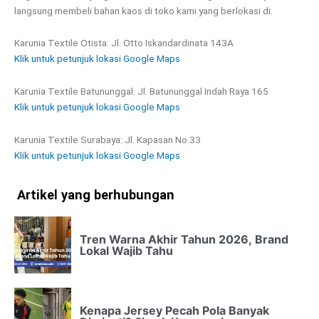
langsung membeli bahan kaos di toko kami yang berlokasi di:
Karunia Textile Otista: Jl. Otto Iskandardinata 143A
Klik untuk petunjuk lokasi Google Maps
Karunia Textile Batununggal: Jl. Batununggal Indah Raya 165
Klik untuk petunjuk lokasi Google Maps
Karunia Textile Surabaya: Jl. Kapasan No.33
Klik untuk petunjuk lokasi Google Maps
Artikel yang berhubungan
Tren Warna Akhir Tahun 2026, Brand
Lokal Wajib Tahu
Kenapa Jersey Pecah Pola Banyak