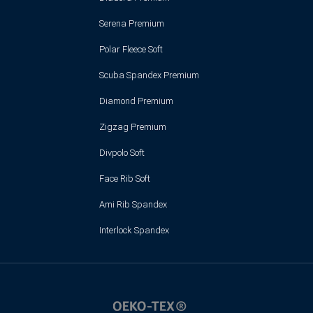
Serena Premium
Polar Fleece Soft
Scuba Spandex Premium
Diamond Premium
Zigzag Premium
Divpolo Soft
Face Rib Soft
Ami Rib Spandex
Interlock Spandex