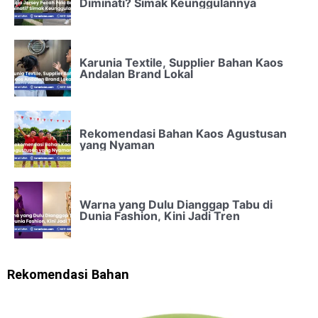
Diminati? Simak Keunggulannya
Karunia Textile, Supplier Bahan Kaos
Andalan Brand Lokal
Rekomendasi Bahan Kaos Agustusan
yang Nyaman
Warna yang Dulu Dianggap Tabu di
Dunia Fashion, Kini Jadi Tren
Rekomendasi Bahan