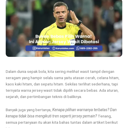
Dalam dunia sepak bola, kita sering melihat wasit tampil dengan
seragam yang hampir selalu sama yaitu atasan cerah, celana hitam,
kaos kaki hitam, dan sepatu hitam. Sekilas terlihat sederhana, tapi
ternyata warna jersey wasit tidak dipilih secara bebas. Ada aturan,
sejarah, dan pertimbangan teknis di baliknya.
Banyak juga yang bertanya,
Kenapa pilihan warnanya terbatas? Dan
kenapa tidak bisa mengikuti tren seperti jersey pemain?
Tenang,
semua pertanyaan itu akan kita bahas tuntas dalam artiket berikut