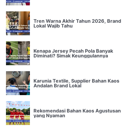
Tren Warna Akhir Tahun 2026, Brand
Lokal Wajib Tahu
Kenapa Jersey Pecah Pola Banyak
Diminati? Simak Keunggulannya
Karunia Textile, Supplier Bahan Kaos
Andalan Brand Lokal
Rekomendasi Bahan Kaos Agustusan
yang Nyaman