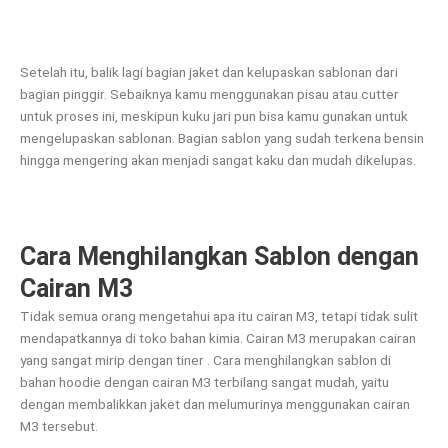
Setelah itu, balik lagi bagian jaket dan kelupaskan sablonan dari
bagian pinggir. Sebaiknya kamu menggunakan pisau atau cutter
untuk proses ini, meskipun kuku jari pun bisa kamu gunakan untuk
mengelupaskan sablonan. Bagian sablon yang sudah terkena bensin
hingga mengering akan menjadi sangat kaku dan mudah dikelupas.
Cara Menghilangkan Sablon dengan
Cairan M3
Tidak semua orang mengetahui apa itu cairan M3, tetapi tidak sulit
mendapatkannya di toko bahan kimia. Cairan M3 merupakan cairan
yang sangat mirip dengan tiner . Cara menghilangkan sablon di
bahan hoodie dengan cairan M3 terbilang sangat mudah, yaitu
dengan membalikkan jaket dan melumurinya menggunakan cairan
M3 tersebut.