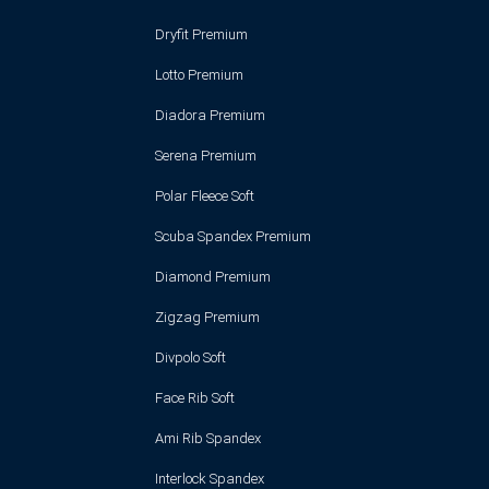
Dryfit Premium
Lotto Premium
Diadora Premium
Serena Premium
Polar Fleece Soft
Scuba Spandex Premium
Diamond Premium
Zigzag Premium
Divpolo Soft
Face Rib Soft
Ami Rib Spandex
Interlock Spandex