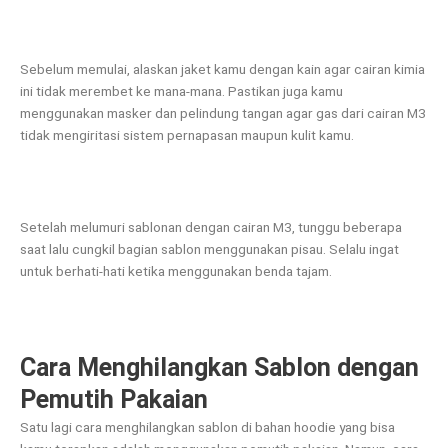
Sebelum memulai, alaskan jaket kamu dengan kain agar cairan kimia
ini tidak merembet ke mana-mana. Pastikan juga kamu
menggunakan masker dan pelindung tangan agar gas dari cairan M3
tidak mengiritasi sistem pernapasan maupun kulit kamu.
Setelah melumuri sablonan dengan cairan M3, tunggu beberapa
saat lalu cungkil bagian sablon menggunakan pisau. Selalu ingat
untuk berhati-hati ketika menggunakan benda tajam.
Cara Menghilangkan Sablon dengan
Pemutih Pakaian
Satu lagi cara menghilangkan sablon di bahan hoodie yang bisa