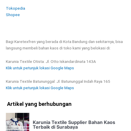
Tokopedia
Shopee
Bagi Karetexfren yang berada di Kota Bandung dan sekitarnya, bisa
langsung membeli bahan kaos di toko kami yang belokasi di:
Karunia Textile Otista: Jl. Otto Iskandardinata 143A
Klik untuk petunjuk lokasi Google Maps
Karunia Textile Batununggal: Jl. Batununggal Indah Raya 165
Klik untuk petunjuk lokasi Google Maps
Artikel yang berhubungan
Karunia Textile Supplier Bahan Kaos
Terbaik di Surabaya