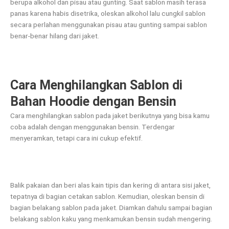
berupa alkohol dan pisau atau gunting. Saat sablon masih terasa
panas karena habis disetrika, oleskan alkohol lalu cungkil sablon
secara perlahan menggunakan pisau atau gunting sampai sablon
benar-benar hilang dari jaket.
Cara Menghilangkan Sablon di
Bahan Hoodie dengan Bensin
Cara menghilangkan sablon pada jaket berikutnya yang bisa kamu
coba adalah dengan menggunakan bensin. Terdengar
menyeramkan, tetapi cara ini cukup efektif.
Balik pakaian dan beri alas kain tipis dan kering di antara sisi jaket,
tepatnya di bagian cetakan sablon. Kemudian, oleskan bensin di
bagian belakang sablon pada jaket. Diamkan dahulu sampai bagian
belakang sablon kaku yang menkamukan bensin sudah mengering.