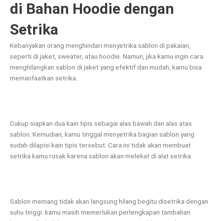
di Bahan Hoodie dengan
Setrika
Kebanyakan orang menghindari menyetrika sablon di pakaian,
seperti di jaket, sweater, atau hoodie. Namun, jika kamu ingin cara
menghilangkan sablon di jaket yang efektif dan mudah, kamu bisa
memanfaatkan setrika.
Cukup siapkan dua kain tipis sebagai alas bawah dan alas atas
sablon. Kemudian, kamu tinggal menyetrika bagian sablon yang
sudah dilapisi kain tipis tersebut. Cara ini tidak akan membuat
setrika kamu rusak karena sablon akan melekat di alat setrika.
Sablon memang tidak akan langsung hilang begitu disetrika dengan
suhu tinggi. kamu masih memerlukan perlengkapan tambahan