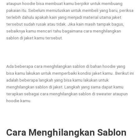
ataupun hoodie bisa membuat kamu berpikir untuk membuang
pakaian itu. Sebelum memutuskan untuk membeli yang baru, periksa
terlebih dahulu apakah kain yang menjadi material utama jaket
tersebut sudah rusak atau tidak. Jika kain masih tampak bagus,
sebaiknya kamu mencari tahu bagaimana cara menghilangkan
sablon di jaket kamu tersebut.
Ada beberapa cara menghilangkan sablon di bahan hoodie yang
bisa kamu lakukan untuk memperbaiki kondisi jaket kamu.. Berikut ini
adalah beberapa langkah yang bisa kamu lakukan untuk
menghilangkan sablon di jaket. Langkah yang sama dapat kamu
terapkan sebagai cara menghilangkan sablon di sweater ataupun
hoodie kamu.
Cara Menghilangkan Sablon