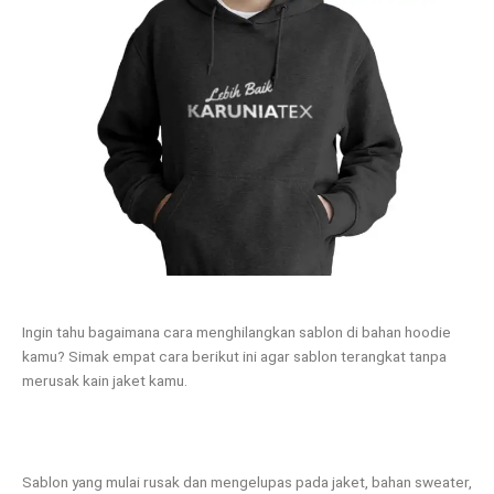
Ingin tahu bagaimana cara menghilangkan sablon di bahan hoodie
kamu? Simak empat cara berikut ini agar sablon terangkat tanpa
merusak kain jaket kamu.
Sablon yang mulai rusak dan mengelupas pada jaket, bahan sweater,