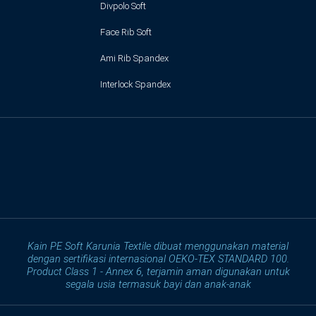
Divpolo Soft
Face Rib Soft
Ami Rib Spandex
Interlock Spandex
Kain PE Soft Karunia Textile dibuat menggunakan material
dengan sertifikasi internasional OEKO-TEX STANDARD 100.
Product Class 1 - Annex 6, terjamin aman digunakan untuk
segala usia termasuk bayi dan anak-anak