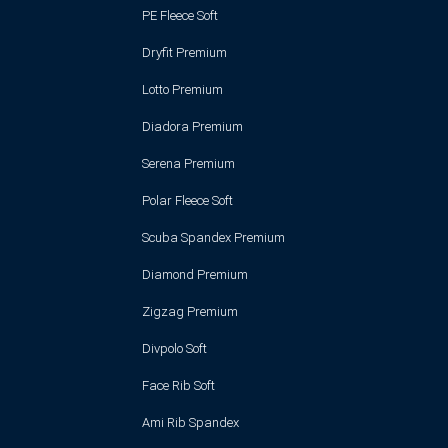
PE Fleece Soft
Dryfit Premium
Lotto Premium
Diadora Premium
Serena Premium
Polar Fleece Soft
Scuba Spandex Premium
Diamond Premium
Zigzag Premium
Divpolo Soft
Face Rib Soft
Ami Rib Spandex