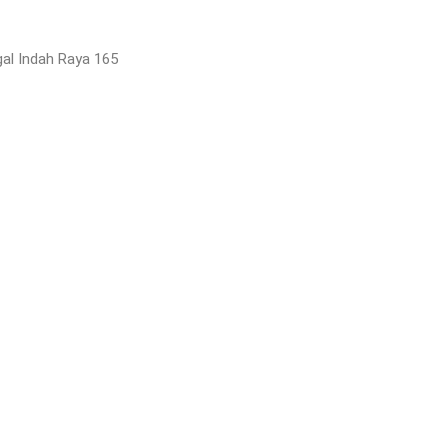
gal Indah Raya 165