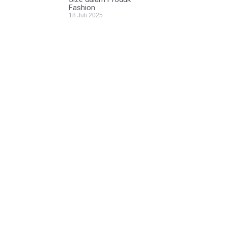
Fashion
18 Juli 2025