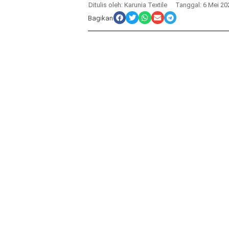
Ditulis oleh:
Karunia Textile
Tanggal:
6 Mei 20
Bagikan