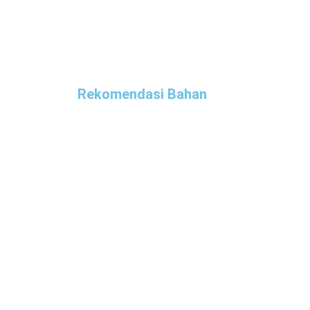
Rekomendasi Bahan