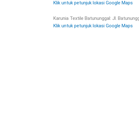
Klik untuk petunjuk lokasi Google Maps
Karunia Textile Batununggal: Jl. Batunung
Klik untuk petunjuk lokasi Google Maps