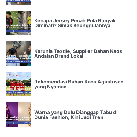
Kenapa Jersey Pecah Pola Banyak
Diminati? Simak Keunggulannya
Karunia Textile, Supplier Bahan Kaos
Andalan Brand Lokal
Rekomendasi Bahan Kaos Agustusan
yang Nyaman
Warna yang Dulu Dianggap Tabu di
Dunia Fashion, Kini Jadi Tren