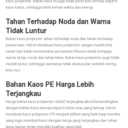
kaos polyester. Bahan kaos ini juga tidak perlu kita setrika seperti
kaos katun, sehingga lebih hemat waktu dan energi.
Tahan Terhadap Noda dan Warna
Tidak Luntur
Bahan kaos polyester tahan terhadap noda dan tahan terhadap
pewarnaan. Hal ini membuat kaos polyester sangat mudah kita
rawat dan tidak memerlukan perawatan khusus untuk menjaga
warna tetap cerah dan tahan lama. Bahan kaos polyester juga tidak
mudah luntur, sehingga warnanya tidak akan pudar setelah sering
kita cuci.
Bahan Kaos PE Harga Lebih
Terjangkau
Harga bahan kaos polyester relatif terjangkau jika kita bandingkan
dengan bahan kaos lainnya seperti katun atau yang lainnya. Hal ini
membuat kaos polyester/PE menjadi pilihan yang baik bagi mereka
yang ingin membeli kaos dengan harga yang terjangkau dan tahan
lama namun tetap memiliki kualitas yang baik.