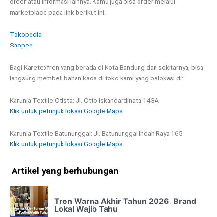
order atau informasi lainnya. Kamu juga bisa order melalui
marketplace pada link berikut ini:
Tokopedia
Shopee
Bagi Karetexfren yang berada di Kota Bandung dan sekitarnya, bisa
langsung membeli bahan kaos di toko kami yang belokasi di:
Karunia Textile Otista: Jl. Otto Iskandardinata 143A
Klik untuk petunjuk lokasi Google Maps
Karunia Textile Batununggal: Jl. Batununggal Indah Raya 165
Klik untuk petunjuk lokasi Google Maps
Artikel yang berhubungan
Tren Warna Akhir Tahun 2026, Brand
Lokal Wajib Tahu