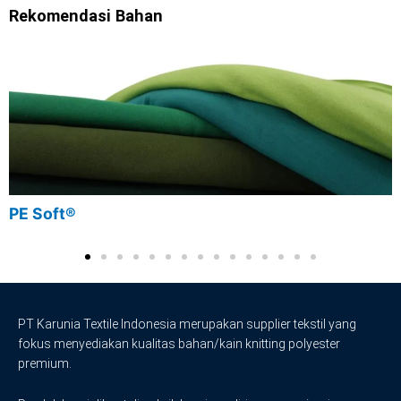
Rekomendasi Bahan
PE Soft®
PT Karunia Textile Indonesia merupakan supplier tekstil yang
fokus menyediakan kualitas bahan/kain knitting polyester
premium.