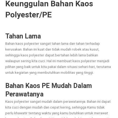
Keunggulan Bahan Kaos
Polyester/PE
Tahan Lama
Bahan kaos polyester sangat tahan lama dan tahan terhadap
kerusakan. Bahan ini kuat dan tidak mudah robek atau kusut,
sehingga kaos polyester dapat bertahan lebih lama bahkan
walaupun sering kita cuci. Hal ini membuat kaos polyester menjadi
pilihan yang baik untuk kita pakai dalam situasi sehari-hari, terutama
untuk kegiatan yang membutuhkan mobilitas yang tinggi.
Bahan Kaos PE Mudah Dalam
Perawatanya
Kaos polyester sangat mudah dalam perawatannya. Bahan ini dapat
kita cuci dengan mudah dan cepat kering, sehingga Kamu tidak
perlu khawatir tentang waktu yang kamu butuhkan untuk merawat