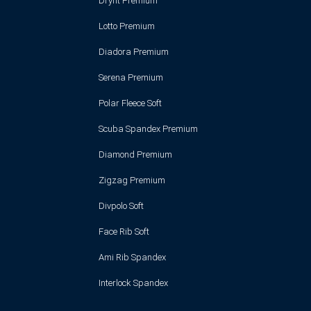
Dryfit Premium
Lotto Premium
Diadora Premium
Serena Premium
Polar Fleece Soft
Scuba Spandex Premium
Diamond Premium
Zigzag Premium
Divpolo Soft
Face Rib Soft
Ami Rib Spandex
Interlock Spandex