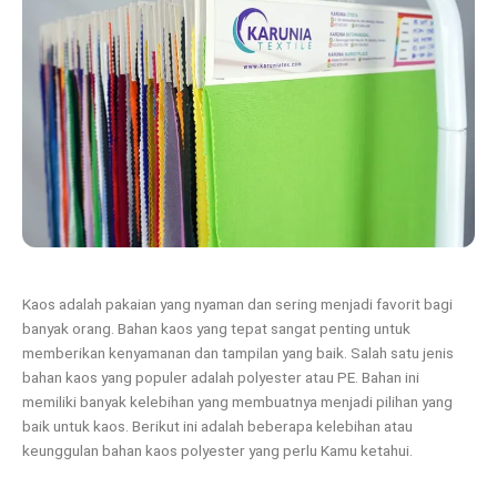
Kaos adalah pakaian yang nyaman dan sering menjadi favorit bagi
banyak orang. Bahan kaos yang tepat sangat penting untuk
memberikan kenyamanan dan tampilan yang baik. Salah satu jenis
bahan kaos yang populer adalah polyester atau PE. Bahan ini
memiliki banyak kelebihan yang membuatnya menjadi pilihan yang
baik untuk kaos. Berikut ini adalah beberapa kelebihan atau
keunggulan bahan kaos polyester yang perlu Kamu ketahui.