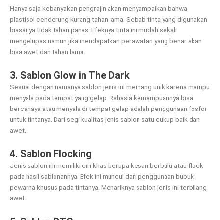
Hanya saja kebanyakan pengrajin akan menyampaikan bahwa
plastisol cenderung kurang tahan lama. Sebab tinta yang digunakan
biasanya tidak tahan panas. Efeknya tinta ini mudah sekali
mengelupas namun jika mendapatkan perawatan yang benar akan
bisa awet dan tahan lama.
3. Sablon Glow in The Dark
Sesuai dengan namanya sablon jenis ini memang unik karena mampu
menyala pada tempat yang gelap. Rahasia kemampuannya bisa
bercahaya atau menyala di tempat gelap adalah penggunaan fosfor
untuk tintanya. Dari segi kualitas jenis sablon satu cukup baik dan
awet.
4. Sablon Flocking
Jenis sablon ini memiliki ciri khas berupa kesan berbulu atau flock
pada hasil sablonannya. Efek ini muncul dari penggunaan bubuk
pewarna khusus pada tintanya. Menariknya sablon jenis ini terbilang
awet.