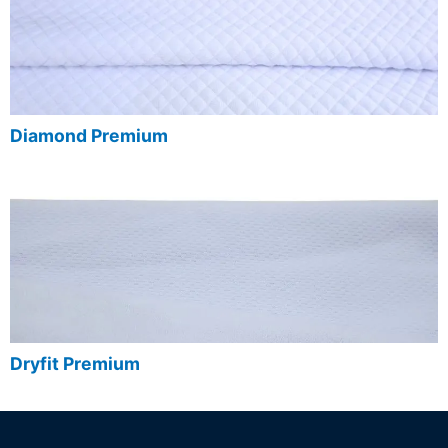
Diamond Premium
Dryfit Premium