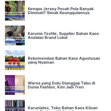
Kenapa Jersey Pecah Pola Banyak
Diminati? Simak Keunggulannya
Karunia Textile, Supplier Bahan Kaos
Andalan Brand Lokal
Rekomendasi Bahan Kaos Agustusan
yang Nyaman
Warna yang Dulu Dianggap Tabu di
Dunia Fashion, Kini Jadi Tren
Karuniatex, Toko Bahan Kaos Kiloan