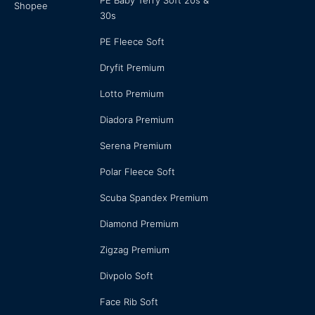
PE Baby Terry Soft 20s &
Shopee
30s
PE Fleece Soft
Dryfit Premium
Lotto Premium
Diadora Premium
Serena Premium
Polar Fleece Soft
Scuba Spandex Premium
Diamond Premium
Zigzag Premium
Divpolo Soft
Face Rib Soft