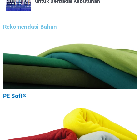
untuk Berbagai Kebutuhan
Rekomendasi Bahan
PE Soft®