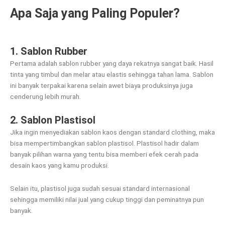
Apa Saja yang Paling Populer?
1. Sablon Rubber
Pertama adalah sablon rubber yang daya rekatnya sangat baik. Hasil
tinta yang timbul dan melar atau elastis sehingga tahan lama. Sablon
ini banyak terpakai karena selain awet biaya produksinya juga
cenderung lebih murah.
2. Sablon Plastisol
Jika ingin menyediakan sablon kaos dengan standard clothing, maka
bisa mempertimbangkan sablon plastisol. Plastisol hadir dalam
banyak pilihan warna yang tentu bisa memberi efek cerah pada
desain kaos yang kamu produksi.
Selain itu, plastisol juga sudah sesuai standard internasional
sehingga memiliki nilai jual yang cukup tinggi dan peminatnya pun
banyak.