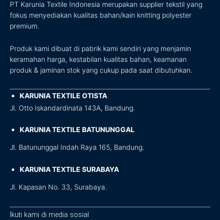
PT Karunia Textile Indonesia merupakan supplier tekstil yang
fokus menyediakan kualitas bahan/kain knitting polyester
premium.
Produk kami dibuat di pabrik kami sendiri yang menjamin
keramahan harga, kestabilan kualitas bahan, keamanan
produk & jaminan stok yang cukup pada saat dibutuhkan.
KARUNIA TEXTILE OTISTA
Jl. Otto Iskandardinata 143A, Bandung.
KARUNIA TEXTILE BATUNUNGGAL
Jl. Batununggal Indah Raya 165, Bandung.
KARUNIA TEXTILE SURABAYA
Jl. Kapasan No. 33, Surabaya.
Ikuti kami di media sosial