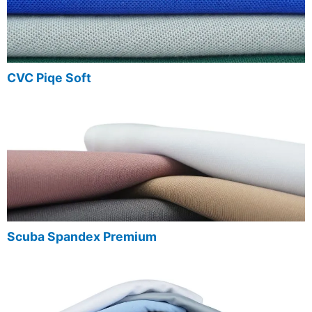
CVC Piqe Soft
Scuba Spandex Premium