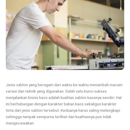
Jenis sablon yang beragam dari waktu ke waktu menambah macam
variasi dan teknik yang digunakan. Salah satu kunci sukses
menjalankan bisnis kaos adalah kualitas sablon kaosnya sendiri. Hal
ini berhubungan dengan karakter bahan kaos sekaligus karakter
tinta dari jenis sablon tersebut. Keduanya harus saling melengkapi
sehingga tampak sempurna terlihat dan kualitasnya pun tidak
mengecewakan.