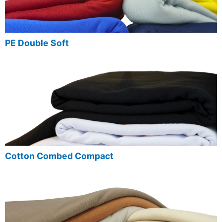
PE Double Soft
Cotton Combed Compact