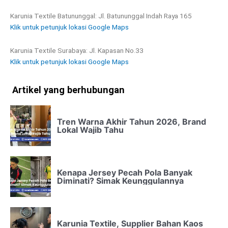
Karunia Textile Batununggal: Jl. Batununggal Indah Raya 165
Klik untuk petunjuk lokasi Google Maps
Karunia Textile Surabaya: Jl. Kapasan No.33
Klik untuk petunjuk lokasi Google Maps
Artikel yang berhubungan
Tren Warna Akhir Tahun 2026, Brand
Lokal Wajib Tahu
Kenapa Jersey Pecah Pola Banyak
Diminati? Simak Keunggulannya
Karunia Textile, Supplier Bahan Kaos