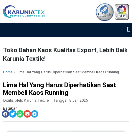
Lewati
ke
konten
Toko Bahan Kaos Kualitas Export, Lebih Baik
Karunia Textile!
Home
»
Lima Hal Yang Harus Diperhatikan Saat Membeli Kaos Running
Lima Hal Yang Harus Diperhatikan Saat
Membeli Kaos Running
Ditulis oleh:
Karunia Textile
Tanggal:
8 Jan 2025
Bagikan