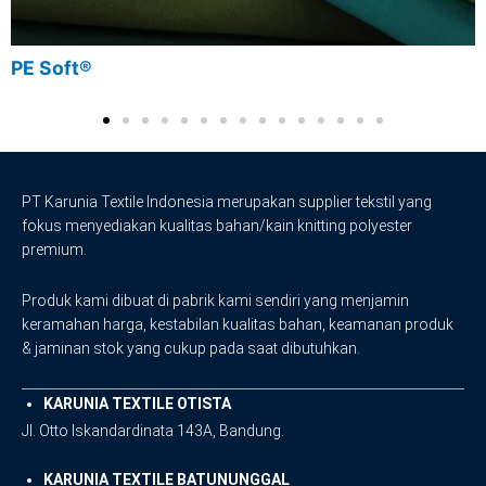
PE Soft®
PT Karunia Textile Indonesia merupakan supplier tekstil yang
fokus menyediakan kualitas bahan/kain knitting polyester
premium.
Produk kami dibuat di pabrik kami sendiri yang menjamin
keramahan harga, kestabilan kualitas bahan, keamanan produk
& jaminan stok yang cukup pada saat dibutuhkan.
KARUNIA TEXTILE OTISTA
Jl. Otto Iskandardinata 143A, Bandung.
KARUNIA TEXTILE BATUNUNGGAL