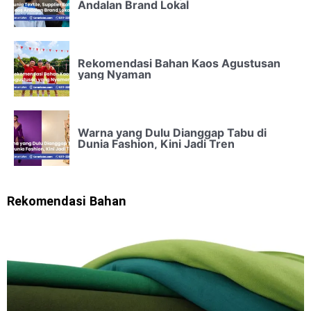
Andalan Brand Lokal
Rekomendasi Bahan Kaos Agustusan
yang Nyaman
Warna yang Dulu Dianggap Tabu di
Dunia Fashion, Kini Jadi Tren
Rekomendasi Bahan