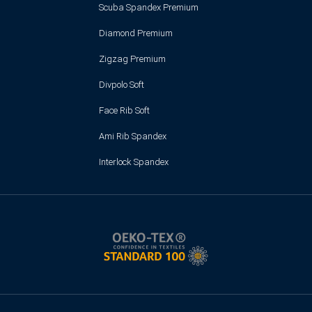
Scuba Spandex Premium
Diamond Premium
Zigzag Premium
Divpolo Soft
Face Rib Soft
Ami Rib Spandex
Interlock Spandex