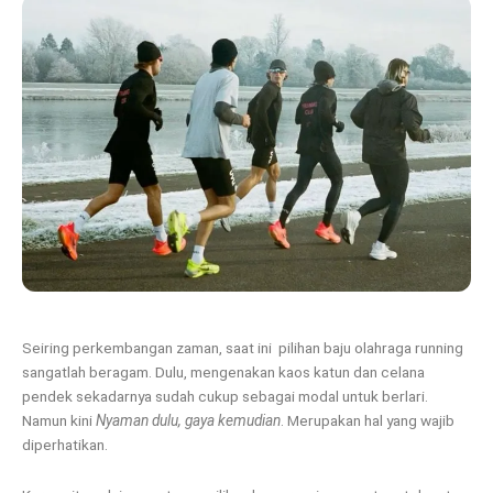
Seiring perkembangan zaman, saat ini pilihan baju olahraga running
sangatlah beragam. Dulu, mengenakan kaos katun dan celana
pendek sekadarnya sudah cukup sebagai modal untuk berlari.
Namun kini
Nyaman dulu, gaya kemudian
. Merupakan hal yang wajib
diperhatikan.