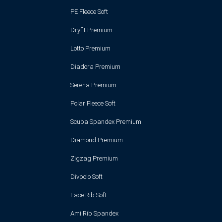
PE Fleece Soft
Dryfit Premium
Lotto Premium
Diadora Premium
Serena Premium
Polar Fleece Soft
Scuba Spandex Premium
Diamond Premium
Zigzag Premium
Divpolo Soft
Face Rib Soft
Ami Rib Spandex