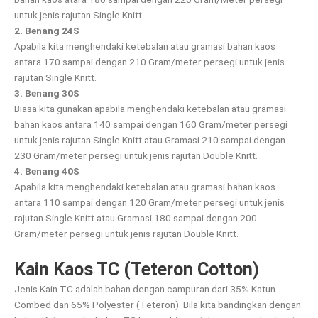
untuk jenis rajutan Single Knitt.
2. Benang 24S
Apabila kita menghendaki ketebalan atau gramasi bahan kaos
antara 170 sampai dengan 210 Gram/meter persegi untuk jenis
rajutan Single Knitt.
3. Benang 30S
Biasa kita gunakan apabila menghendaki ketebalan atau gramasi
bahan kaos antara 140 sampai dengan 160 Gram/meter persegi
untuk jenis rajutan Single Knitt atau Gramasi 210 sampai dengan
230 Gram/meter persegi untuk jenis rajutan Double Knitt.
4. Benang 40S
Apabila kita menghendaki ketebalan atau gramasi bahan kaos
antara 110 sampai dengan 120 Gram/meter persegi untuk jenis
rajutan Single Knitt atau Gramasi 180 sampai dengan 200
Gram/meter persegi untuk jenis rajutan Double Knitt.
Kain Kaos TC (Teteron Cotton)
Jenis Kain TC adalah bahan dengan campuran dari 35% Katun
Combed dan 65% Polyester (Teteron). Bila kita bandingkan dengan