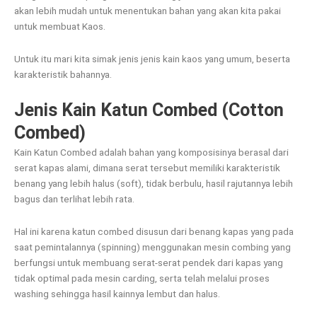
akan lebih mudah untuk menentukan bahan yang akan kita pakai
untuk membuat Kaos.
Untuk itu mari kita simak jenis jenis kain kaos yang umum, beserta
karakteristik bahannya.
Jenis Kain Katun Combed (Cotton
Combed)
Kain Katun Combed adalah bahan yang komposisinya berasal dari
serat kapas alami, dimana serat tersebut memiliki karakteristik
benang yang lebih halus (soft), tidak berbulu, hasil rajutannya lebih
bagus dan terlihat lebih rata.
Hal ini karena katun combed disusun dari benang kapas yang pada
saat pemintalannya (spinning) menggunakan mesin combing yang
berfungsi untuk membuang serat-serat pendek dari kapas yang
tidak optimal pada mesin carding, serta telah melalui proses
washing sehingga hasil kainnya lembut dan halus.