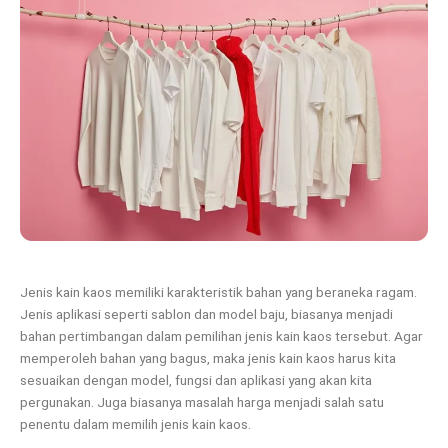
Jenis kain kaos memiliki karakteristik bahan yang beraneka ragam.
Jenis aplikasi seperti sablon dan model baju, biasanya menjadi
bahan pertimbangan dalam pemilihan jenis kain kaos tersebut. Agar
memperoleh bahan yang bagus, maka jenis kain kaos harus kita
sesuaikan dengan model, fungsi dan aplikasi yang akan kita
pergunakan. Juga biasanya masalah harga menjadi salah satu
penentu dalam memilih jenis kain kaos.