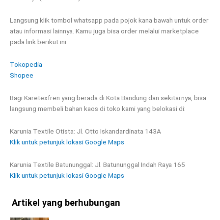
Langsung klik tombol whatsapp pada pojok kana bawah untuk order
atau informasi lainnya. Kamu juga bisa order melalui marketplace
pada link berikut ini:
Tokopedia
Shopee
Bagi Karetexfren yang berada di Kota Bandung dan sekitarnya, bisa
langsung membeli bahan kaos di toko kami yang belokasi di:
Karunia Textile Otista: Jl. Otto Iskandardinata 143A
Klik untuk petunjuk lokasi Google Maps
Karunia Textile Batununggal: Jl. Batununggal Indah Raya 165
Klik untuk petunjuk lokasi Google Maps
Artikel yang berhubungan