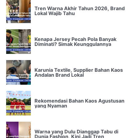
Tren Warna Akhir Tahun 2026, Brand
Lokal Wajib Tahu
Kenapa Jersey Pecah Pola Banyak
Diminati? Simak Keunggulannya
Karunia Textile, Supplier Bahan Kaos
Andalan Brand Lokal
Rekomendasi Bahan Kaos Agustusan
yang Nyaman
Warna yang Dulu Dianggap Tabu di
Dunia Fashion, Kini Jadi Tren