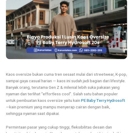
Kaos oversize bukan cuma tren sesaat mulai dari streetwear, K-pop,
sampai gaya casual harian — kaos ini sudah jadi bagian dari lifestyle.
Banyak orang, terutama Gen Z & milenial lebih suka pakaian yang
nyaman dan terlihat “effortless cool”. Salah satu bahan populer
untuk pembuatan kaos oversize yaitu kain
PE Baby Terry Hydrosoft
—kain premium yang mampu menyerap cairan dengan baik,
sehingga nyaman saat dipakai.
Permintaan pasar yang cukup tinggi, fleksibilitas desain dan