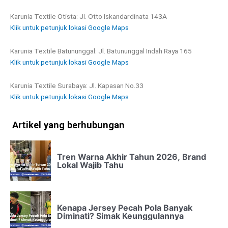
Karunia Textile Otista: Jl. Otto Iskandardinata 143A
Klik untuk petunjuk lokasi Google Maps
Karunia Textile Batununggal: Jl. Batununggal Indah Raya 165
Klik untuk petunjuk lokasi Google Maps
Karunia Textile Surabaya: Jl. Kapasan No.33
Klik untuk petunjuk lokasi Google Maps
Artikel yang berhubungan
Tren Warna Akhir Tahun 2026, Brand
Lokal Wajib Tahu
Kenapa Jersey Pecah Pola Banyak
Diminati? Simak Keunggulannya