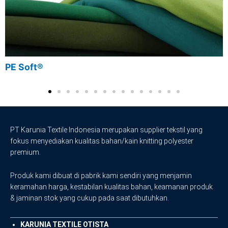
PE Soft®
PT Karunia Textile Indonesia merupakan supplier tekstil yang
fokus menyediakan kualitas bahan/kain knitting polyester
premium.
Produk kami dibuat di pabrik kami sendiri yang menjamin
keramahan harga, kestabilan kualitas bahan, keamanan produk
& jaminan stok yang cukup pada saat dibutuhkan.
KARUNIA TEXTILE OTISTA