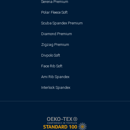
Serena Premium
Polar Fleece Soft
Scuba Spandex Premium
Diamond Premium
Zigzag Premium
Divpolo Soft
Face Rib Soft
Ami Rib Spandex
Interlock Spandex