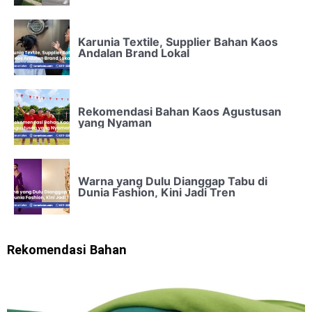
Karunia Textile, Supplier Bahan Kaos
Andalan Brand Lokal
Rekomendasi Bahan Kaos Agustusan
yang Nyaman
Warna yang Dulu Dianggap Tabu di
Dunia Fashion, Kini Jadi Tren
Rekomendasi Bahan