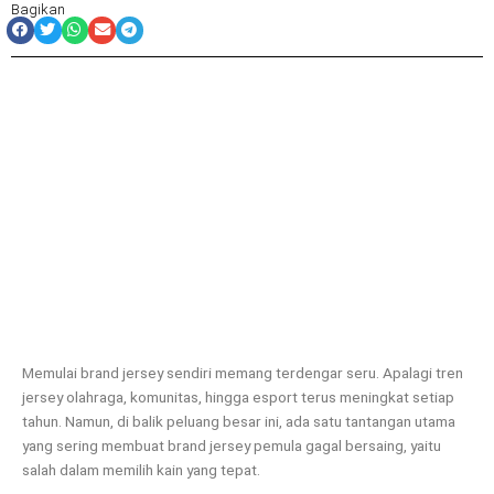
Bagikan
Memulai brand jersey sendiri memang terdengar seru. Apalagi tren
jersey olahraga, komunitas, hingga esport terus meningkat setiap
tahun. Namun, di balik peluang besar ini, ada satu tantangan utama
yang sering membuat brand jersey pemula gagal bersaing, yaitu
salah dalam memilih kain yang tepat.