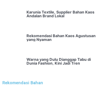
Karunia Textile, Supplier Bahan Kaos
Andalan Brand Lokal
Rekomendasi Bahan Kaos Agustusan
yang Nyaman
Warna yang Dulu Dianggap Tabu di
Dunia Fashion, Kini Jadi Tren
Rekomendasi Bahan