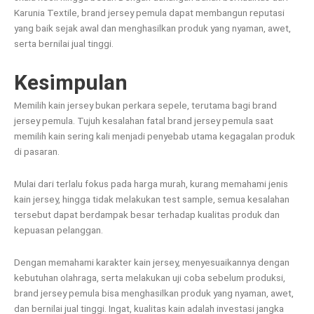
Karunia Textile, brand jersey pemula dapat membangun reputasi
yang baik sejak awal dan menghasilkan produk yang nyaman, awet,
serta bernilai jual tinggi.
Kesimpulan
Memilih kain jersey bukan perkara sepele, terutama bagi brand
jersey pemula. Tujuh kesalahan fatal brand jersey pemula saat
memilih kain sering kali menjadi penyebab utama kegagalan produk
di pasaran.
Mulai dari terlalu fokus pada harga murah, kurang memahami jenis
kain jersey, hingga tidak melakukan test sample, semua kesalahan
tersebut dapat berdampak besar terhadap kualitas produk dan
kepuasan pelanggan.
Dengan memahami karakter kain jersey, menyesuaikannya dengan
kebutuhan olahraga, serta melakukan uji coba sebelum produksi,
brand jersey pemula bisa menghasilkan produk yang nyaman, awet,
dan bernilai jual tinggi. Ingat, kualitas kain adalah investasi jangka