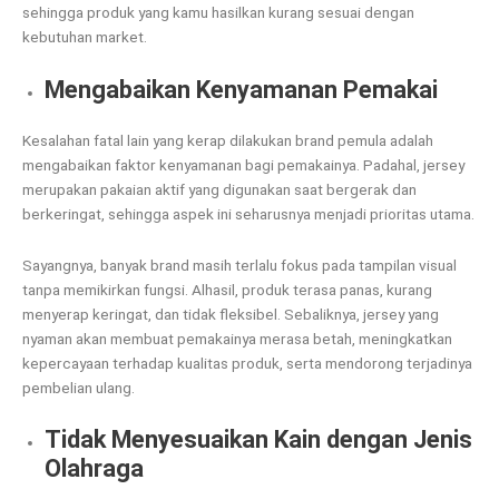
sehingga produk yang kamu hasilkan kurang sesuai dengan
kebutuhan market.
Mengabaikan Kenyamanan Pemakai
Kesalahan fatal lain yang kerap dilakukan brand pemula adalah
mengabaikan faktor kenyamanan bagi pemakainya. Padahal, jersey
merupakan pakaian aktif yang digunakan saat bergerak dan
berkeringat, sehingga aspek ini seharusnya menjadi prioritas utama.
Sayangnya, banyak brand masih terlalu fokus pada tampilan visual
tanpa memikirkan fungsi. Alhasil, produk terasa panas, kurang
menyerap keringat, dan tidak fleksibel. Sebaliknya, jersey yang
nyaman akan membuat pemakainya merasa betah, meningkatkan
kepercayaan terhadap kualitas produk, serta mendorong terjadinya
pembelian ulang.
Tidak Menyesuaikan Kain dengan Jenis
Olahraga