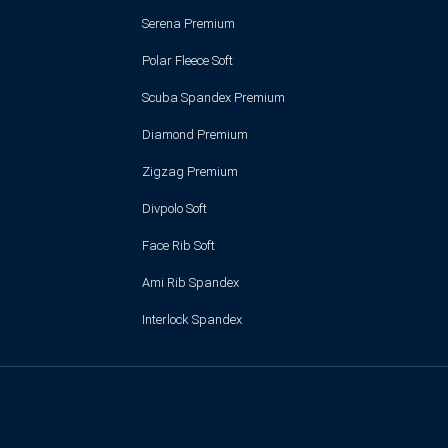
Serena Premium
Polar Fleece Soft
Scuba Spandex Premium
Diamond Premium
Zigzag Premium
Divpolo Soft
Face Rib Soft
Ami Rib Spandex
Interlock Spandex