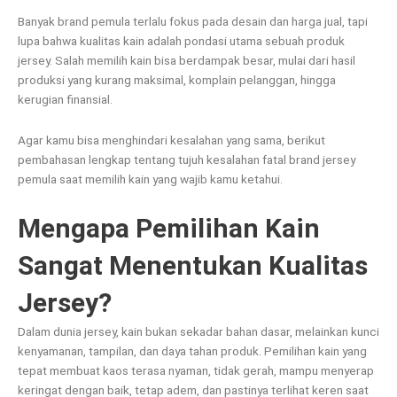
Banyak brand pemula terlalu fokus pada desain dan harga jual, tapi
lupa bahwa kualitas kain adalah pondasi utama sebuah produk
jersey. Salah memilih kain bisa berdampak besar, mulai dari hasil
produksi yang kurang maksimal, komplain pelanggan, hingga
kerugian finansial.
Agar kamu bisa menghindari kesalahan yang sama, berikut
pembahasan lengkap tentang tujuh kesalahan fatal brand jersey
pemula saat memilih kain yang wajib kamu ketahui.
Mengapa Pemilihan Kain
Sangat Menentukan Kualitas
Jersey?
Dalam dunia jersey, kain bukan sekadar bahan dasar, melainkan kunci
kenyamanan, tampilan, dan daya tahan produk. Pemilihan kain yang
tepat membuat kaos terasa nyaman, tidak gerah, mampu menyerap
keringat dengan baik, tetap adem, dan pastinya terlihat keren saat