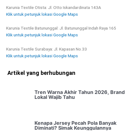
Karunia Textile Otista: Jl. Otto Iskandardinata 143A
Klik untuk petunjuk lokasi Google Maps
Karunia Textile Batununggal: Jl. Batununggal Indah Raya 165
Klik untuk petunjuk lokasi Google Maps
Karunia Textile Surabaya: Jl. Kapasan No.33
Klik untuk petunjuk lokasi Google Maps
Artikel yang berhubungan
Tren Warna Akhir Tahun 2026, Brand
Lokal Wajib Tahu
Kenapa Jersey Pecah Pola Banyak
Diminati? Simak Keunggulannya