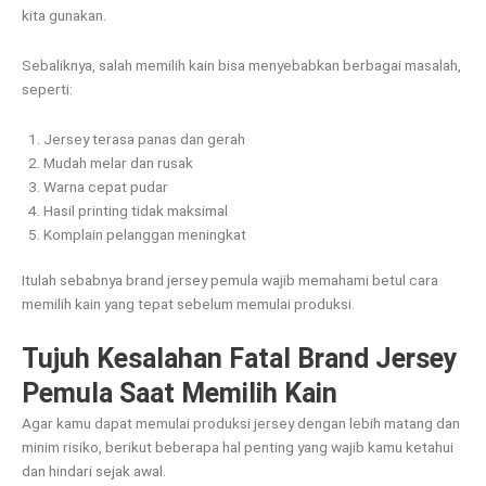
kita gunakan.
Sebaliknya, salah memilih kain bisa menyebabkan berbagai masalah,
seperti:
Jersey terasa panas dan gerah
Mudah melar dan rusak
Warna cepat pudar
Hasil printing tidak maksimal
Komplain pelanggan meningkat
Itulah sebabnya brand jersey pemula wajib memahami betul cara
memilih kain yang tepat sebelum memulai produksi.
Tujuh Kesalahan Fatal Brand Jersey
Pemula Saat Memilih Kain
Agar kamu dapat memulai produksi jersey dengan lebih matang dan
minim risiko, berikut beberapa hal penting yang wajib kamu ketahui
dan hindari sejak awal.