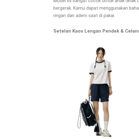
Model ini sangat cocok untuk anak-anak u
bergerak. Kamu dapat menggunakan bahan
ringan dan adem saat di pakai.
Setelan Kaos Lengan Pendek & Celan