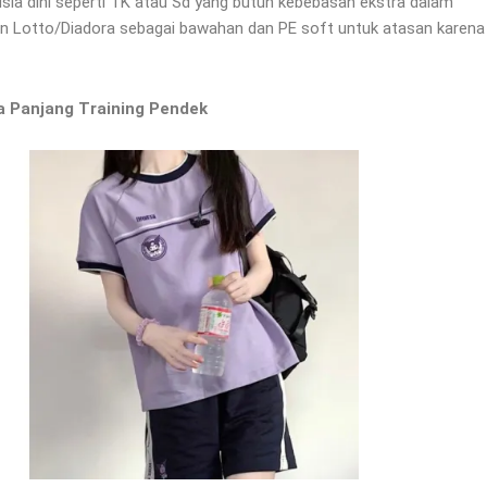
sia dini seperti TK atau Sd yang butuh kebebasan ekstra dalam
 Lotto/Diadora sebagai bawahan dan PE soft untuk atasan karena
a Panjang Training Pendek