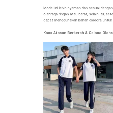
Model ini lebih nyaman dan sesuai dengan
olahraga ringan atau berat, selain itu, s
dapat menggunakan bahan diadora untuk ta
Kaos Atasan Berkerah & Celana Olah