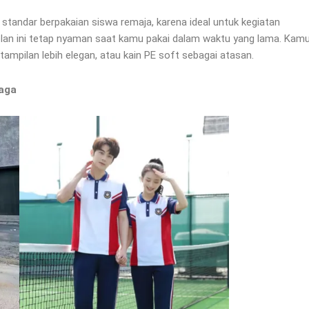
 standar berpakaian siswa remaja, karena ideal untuk kegiatan
etelan ini tetap nyaman saat kamu pakai dalam waktu yang lama. Kam
mpilan lebih elegan, atau kain PE soft sebagai atasan.
raga