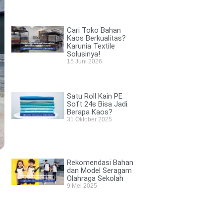
Cari Toko Bahan
Kaos Berkualitas?
Karunia Textile
Solusinya!
15 Juni 2026
Satu Roll Kain PE
Soft 24s Bisa Jadi
Berapa Kaos?
31 Oktober 2025
Rekomendasi Bahan
dan Model Seragam
Olahraga Sekolah
9 Mei 2025