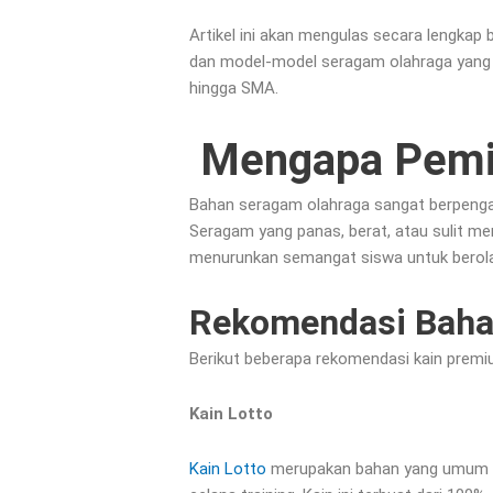
Artikel ini akan mengulas secara lengka
dan model-model seragam olahraga yang p
hingga SMA.
Mengapa Pemil
Bahan seragam olahraga sangat berpenga
Seragam yang panas, berat, atau sulit m
menurunkan semangat siswa untuk berol
Rekomendasi Baha
Berikut beberapa rekomendasi kain prem
Kain Lotto
Kain Lotto
merupakan bahan yang umum di