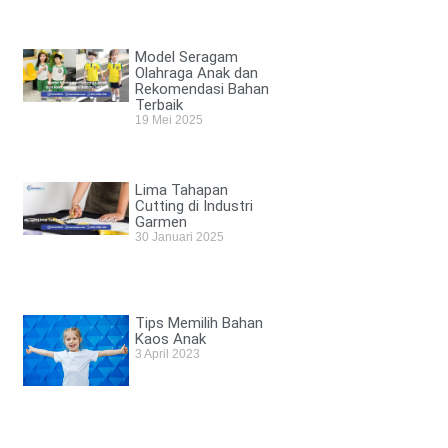
Model Seragam
Olahraga Anak dan
Rekomendasi Bahan
Terbaik
19 Mei 2025
Lima Tahapan
Cutting di Industri
Garmen
30 Januari 2025
Tips Memilih Bahan
Kaos Anak
3 April 2023