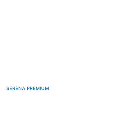
SERENA PREMIUM