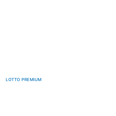
LOTTO PREMIUM