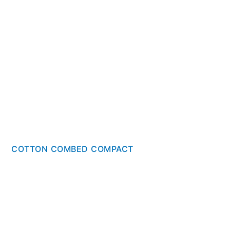
COTTON COMBED COMPACT