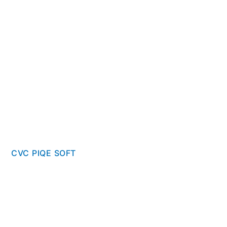
CVC PIQE SOFT