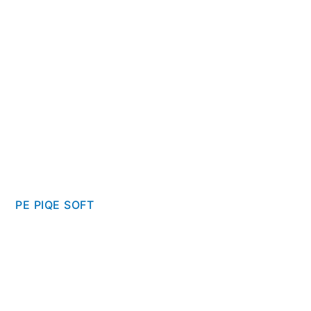
PE PIQE SOFT