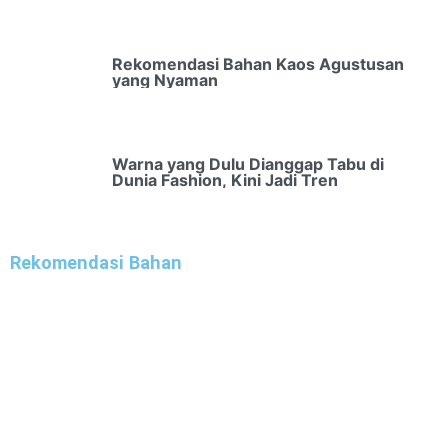
Rekomendasi Bahan Kaos Agustusan
yang Nyaman
Warna yang Dulu Dianggap Tabu di
Dunia Fashion, Kini Jadi Tren
Rekomendasi Bahan