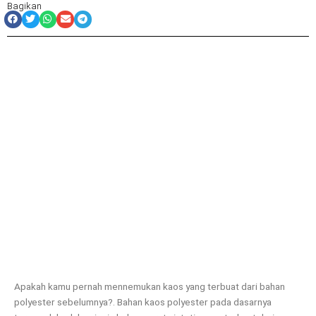
Bagikan
Apakah kamu pernah mennemukan kaos yang terbuat dari bahan
polyester sebelumnya?. Bahan kaos polyester pada dasarnya