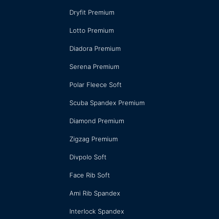
Dryfit Premium
Lotto Premium
Diadora Premium
Serena Premium
Polar Fleece Soft
Scuba Spandex Premium
Diamond Premium
Zigzag Premium
Divpolo Soft
Face Rib Soft
Ami Rib Spandex
Interlock Spandex