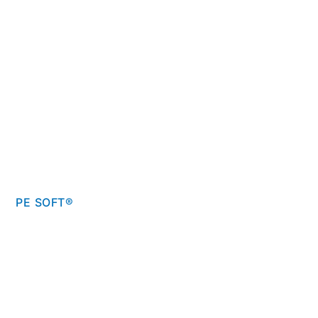
PE SOFT®