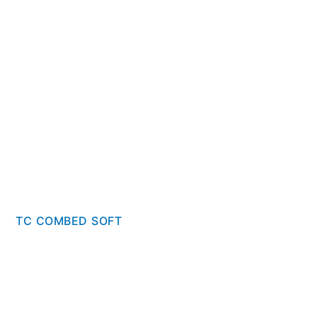
TC COMBED SOFT