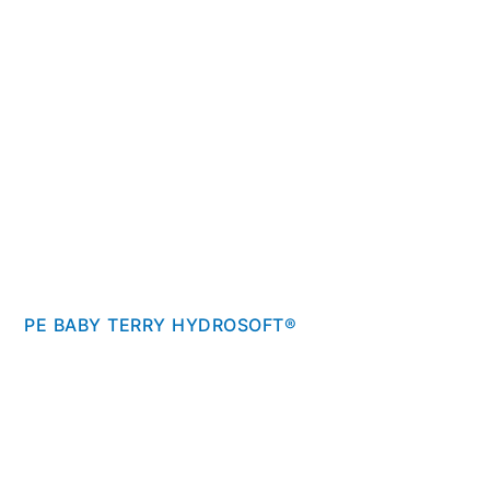
PE BABY TERRY HYDROSOFT®