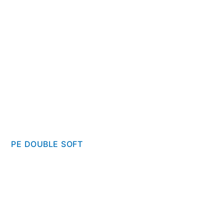
PE DOUBLE SOFT