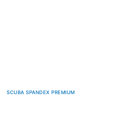
SCUBA SPANDEX PREMIUM