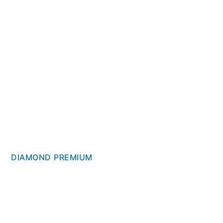
DIAMOND PREMIUM