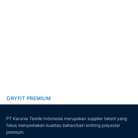
DRYFIT PREMIUM
PT Karunia Textile Indonesia merupakan supplier tekstil yang
fokus menyediakan kualitas bahan/kain knitting polyester
premium.