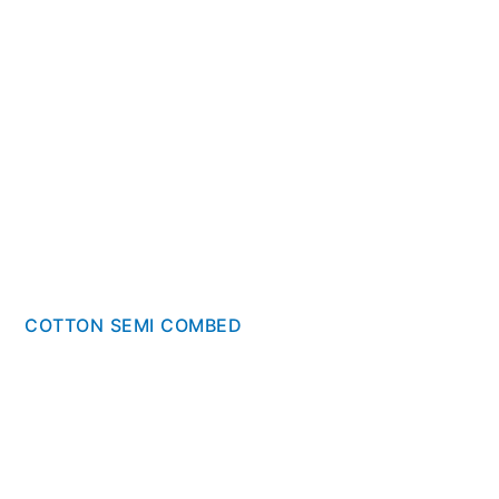
COTTON SEMI COMBED