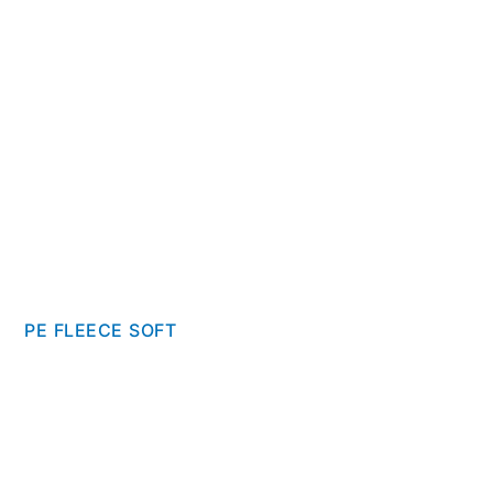
PE FLEECE SOFT