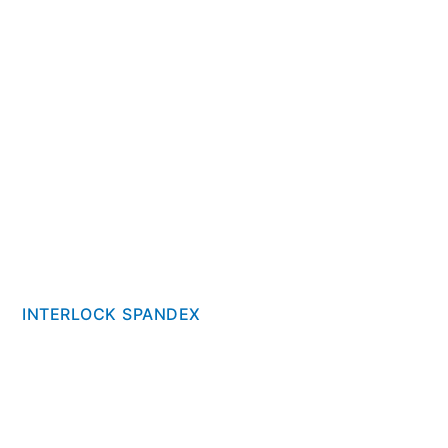
INTERLOCK SPANDEX