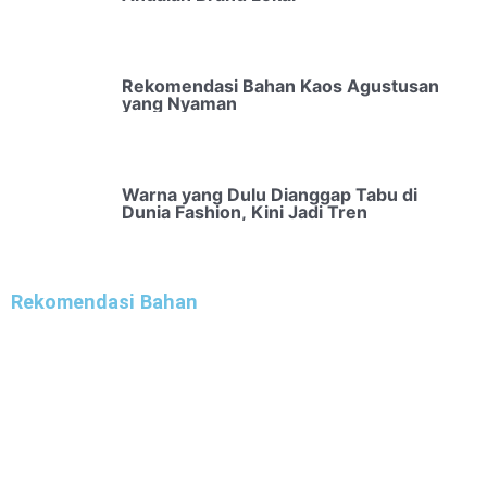
Rekomendasi Bahan Kaos Agustusan
yang Nyaman
Warna yang Dulu Dianggap Tabu di
Dunia Fashion, Kini Jadi Tren
Rekomendasi Bahan