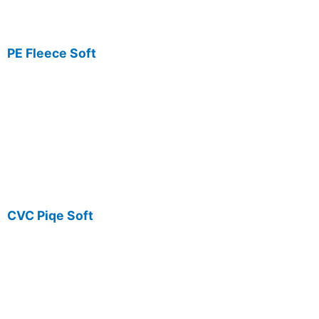
PE Fleece Soft
CVC Piqe Soft