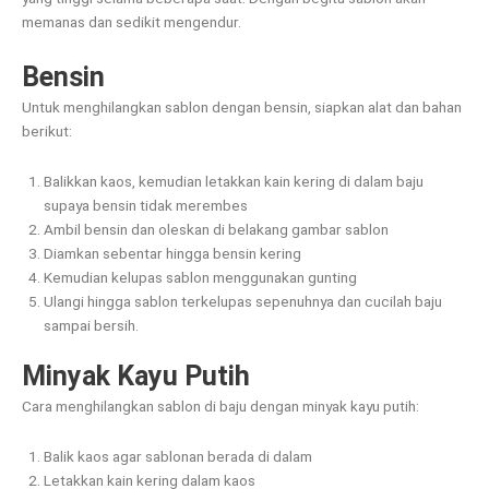
memanas dan sedikit mengendur.
Bensin
Untuk menghilangkan sablon dengan bensin, siapkan alat dan bahan
berikut:
Balikkan kaos, kemudian letakkan kain kering di dalam baju
supaya bensin tidak merembes
Ambil bensin dan oleskan di belakang gambar sablon
Diamkan sebentar hingga bensin kering
Kemudian kelupas sablon menggunakan gunting
Ulangi hingga sablon terkelupas sepenuhnya dan cucilah baju
sampai bersih.
Minyak Kayu Putih
Cara menghilangkan sablon di baju dengan minyak kayu putih:
Balik kaos agar sablonan berada di dalam
Letakkan kain kering dalam kaos