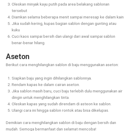
Oleskan minyak kayu putih pada area belakang sablonan
tersebut
Diamkan selama beberapa menit sampai meresap ke dalam kain
Jika sudah kering, kupas bagian sablon dengan gunting atau
kuku
Cuci kaos sampai bersih dan ulangi dari awal sampai sablon
benar-benar hilang.
Aseton
Berikut cara menghilangkan sablon di baju menggunakan aseton:
Siapkan baju yang ingin dihilangkan sablonnya.
Rendam kapas ke dalam cairan aseton.
Jika sablon masih baru, cuci baju terlebih dulu menggunakan air
dingin untuk menghilangkan tinta.
Oleskan kapas yang sudah direndam di asteon ke sablon.
Ulangi cara ini hingga sablon rontok atau bisa dikelupas.
Demikian cara menghilangkan sablon di baju dengan bersih dan
mudah. Semoga bermanfaat dan selamat mencoba!