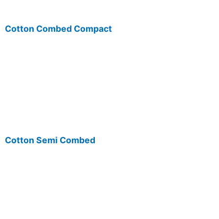
Cotton Combed Compact
Cotton Semi Combed