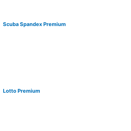
Scuba Spandex Premium
Lotto Premium