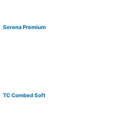
Serena Premium
TC Combed Soft