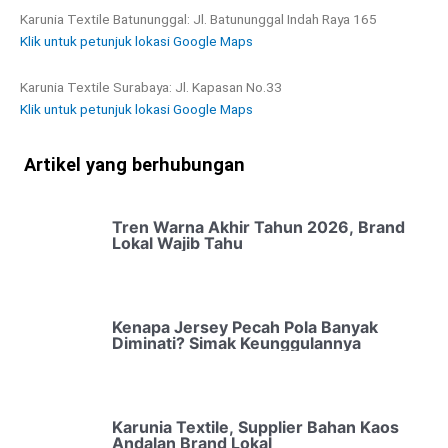
Karunia Textile Batununggal: Jl. Batununggal Indah Raya 165
Klik untuk petunjuk lokasi Google Maps
Karunia Textile Surabaya: Jl. Kapasan No.33
Klik untuk petunjuk lokasi Google Maps
Artikel yang berhubungan
Tren Warna Akhir Tahun 2026, Brand
Lokal Wajib Tahu
Kenapa Jersey Pecah Pola Banyak
Diminati? Simak Keunggulannya
Karunia Textile, Supplier Bahan Kaos
Andalan Brand Lokal