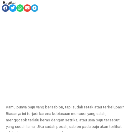
Bagikan
Kamu punya baju yang bersablon, tapi sudah retak atau terkelupas?
Biasanya ini terjadi karena kebiasaan mencuci yang salah,
menggosok terlalu keras dengan setrika, atau usia baju tersebut
yang sudah lama. Jika sudah pecah, sablon pada baju akan terlihat