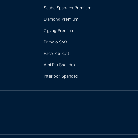
Scuba Spandex Premium
Diamond Premium
Zigzag Premium
Divpolo Soft
Face Rib Soft
Ami Rib Spandex
Interlock Spandex