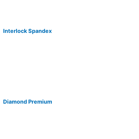
Interlock Spandex
Diamond Premium