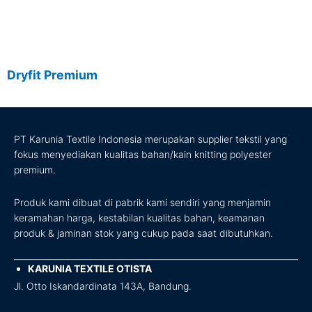
Dryfit Premium
PT Karunia Textile Indonesia merupakan supplier tekstil yang
fokus menyediakan kualitas bahan/kain knitting polyester
premium.
Produk kami dibuat di pabrik kami sendiri yang menjamin
keramahan harga, kestabilan kualitas bahan, keamanan
produk & jaminan stok yang cukup pada saat dibutuhkan.
KARUNIA TEXTILE OTISTA
Jl. Otto Iskandardinata 143A, Bandung.