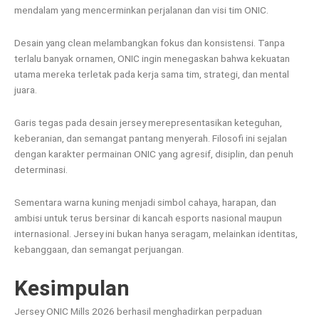
mendalam yang mencerminkan perjalanan dan visi tim ONIC.
Desain yang clean melambangkan fokus dan konsistensi. Tanpa
terlalu banyak ornamen, ONIC ingin menegaskan bahwa kekuatan
utama mereka terletak pada kerja sama tim, strategi, dan mental
juara.
Garis tegas pada desain jersey merepresentasikan keteguhan,
keberanian, dan semangat pantang menyerah. Filosofi ini sejalan
dengan karakter permainan ONIC yang agresif, disiplin, dan penuh
determinasi.
Sementara warna kuning menjadi simbol cahaya, harapan, dan
ambisi untuk terus bersinar di kancah esports nasional maupun
internasional. Jersey ini bukan hanya seragam, melainkan identitas,
kebanggaan, dan semangat perjuangan.
Kesimpulan
Jersey ONIC Mills 2026 berhasil menghadirkan perpaduan