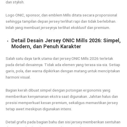
dan stylish.
Logo ONIC, sponsor, dan emblem Mills ditata secara proporsional
sehingga tampilan depan jersey terlihat rapi dan tidak berlebihan.
Inilah yang membuat jerseynya terlihat eksklusif dan premium.
Detail Desain Jersey ONIC Mills 2026: Simpel,
Modern, dan Penuh Karakter
Salah satu daya tarik utama dari jersey ONIC Mills 2026 terletak
pada detail desainnya. Tidak ada elemen yang terasa sia-sia. Setiap
garis, pola, dan warna dipikirkan dengan matang untuk menciptakan
harmoni visual.
Bagian kerah dibuat simpel dengan potongan ergonomis yang
memberikan kenyamanan ekstra saat digunakan. Jahitan halus dan
presisi memperkuat kesan premium, sekaligus memastikan jersey
tetap awet meskipun digunakan intens.
Detail grafis pada bagian bahu dan sisi jersey memberikan sentuhan