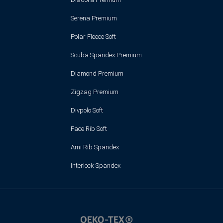
Serena Premium
Polar Fleece Soft
Scuba Spandex Premium
Diamond Premium
Zigzag Premium
Divpolo Soft
Face Rib Soft
Ami Rib Spandex
Interlock Spandex