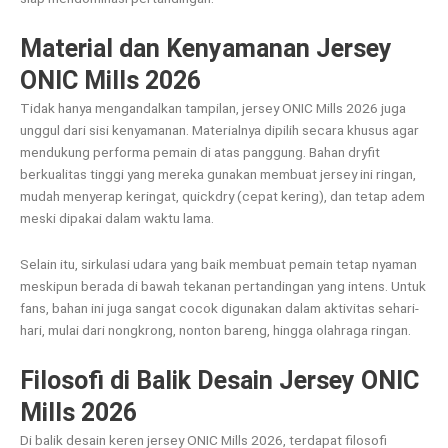
Material dan Kenyamanan Jersey
ONIC Mills 2026
Tidak hanya mengandalkan tampilan, jersey ONIC Mills 2026 juga
unggul dari sisi kenyamanan. Materialnya dipilih secara khusus agar
mendukung performa pemain di atas panggung. Bahan dryfit
berkualitas tinggi yang mereka gunakan membuat jersey ini ringan,
mudah menyerap keringat, quickdry (cepat kering), dan tetap adem
meski dipakai dalam waktu lama.
Selain itu, sirkulasi udara yang baik membuat pemain tetap nyaman
meskipun berada di bawah tekanan pertandingan yang intens. Untuk
fans, bahan ini juga sangat cocok digunakan dalam aktivitas sehari-
hari, mulai dari nongkrong, nonton bareng, hingga olahraga ringan.
Filosofi di Balik Desain Jersey ONIC
Mills 2026
Di balik desain keren jersey ONIC Mills 2026, terdapat filosofi