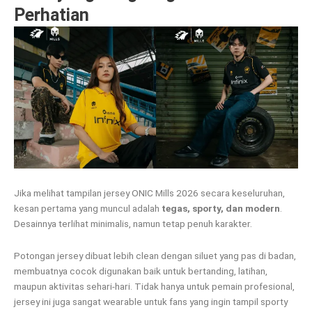
Perhatian
Jika melihat tampilan jersey ONIC Mills 2026 secara keseluruhan,
kesan pertama yang muncul adalah
tegas, sporty, dan modern
.
Desainnya terlihat minimalis, namun tetap penuh karakter.
Potongan jersey dibuat lebih clean dengan siluet yang pas di badan,
membuatnya cocok digunakan baik untuk bertanding, latihan,
maupun aktivitas sehari-hari. Tidak hanya untuk pemain profesional,
jersey ini juga sangat wearable untuk fans yang ingin tampil sporty