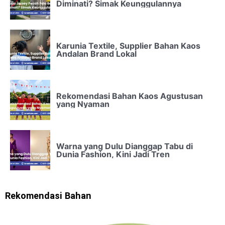
Diminati? Simak Keunggulannya
Karunia Textile, Supplier Bahan Kaos
Andalan Brand Lokal
Rekomendasi Bahan Kaos Agustusan
yang Nyaman
Warna yang Dulu Dianggap Tabu di
Dunia Fashion, Kini Jadi Tren
Rekomendasi Bahan