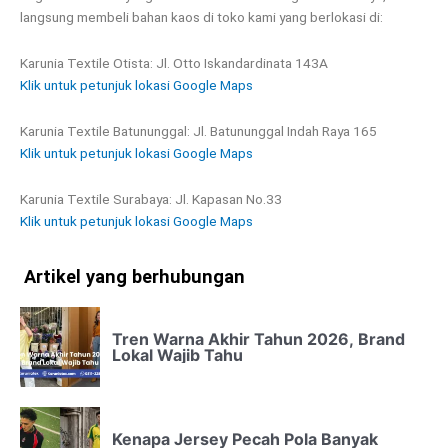
langsung membeli bahan kaos di toko kami yang berlokasi di:
Karunia Textile Otista: Jl. Otto Iskandardinata 143A
Klik untuk petunjuk lokasi Google Maps
Karunia Textile Batununggal: Jl. Batununggal Indah Raya 165
Klik untuk petunjuk lokasi Google Maps
Karunia Textile Surabaya: Jl. Kapasan No.33
Klik untuk petunjuk lokasi Google Maps
Artikel yang berhubungan
Tren Warna Akhir Tahun 2026, Brand
Lokal Wajib Tahu
Kenapa Jersey Pecah Pola Banyak