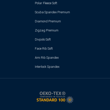
Polar Fleece Soft
Scuba Spandex Premium
Diamond Premium
Zigzag Premium
Divpolo Soft
Face Rib Soft
Ami Rib Spandex
Interlock Spandex