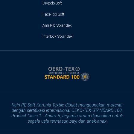
Divpolo Soft
Face Rib Soft
Ami Rib Spandex
Interlock Spandex
Kain PE Soft Karunia Textile dibuat menggunakan material
dengan sertifikasi internasional OEKO-TEX STANDARD 100.
Product Class 1 - Annex 6, terjamin aman digunakan untuk
segala usia termasuk bayi dan anak-anak