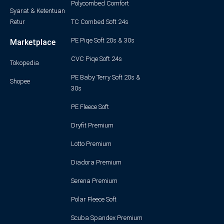
Polycombed Comfort
Syarat & Ketentuan
Retur
TC Combed Soft 24s
PE Piqe Soft 20s & 30s
Marketplace
CVC Piqe Soft 24s
Tokopedia
PE Baby Terry Soft 20s &
Shopee
30s
PE Fleece Soft
Dryfit Premium
Lotto Premium
Diadora Premium
Serena Premium
Polar Fleece Soft
Scuba Spandex Premium