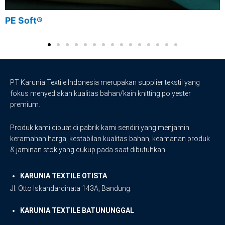
PE Soft®
PT Karunia Textile Indonesia merupakan supplier tekstil yang
fokus menyediakan kualitas bahan/kain knitting polyester
premium.
Produk kami dibuat di pabrik kami sendiri yang menjamin
keramahan harga, kestabilan kualitas bahan, keamanan produk
& jaminan stok yang cukup pada saat dibutuhkan.
KARUNIA TEXTILE OTISTA
Jl. Otto Iskandardinata 143A, Bandung.
KARUNIA TEXTILE BATUNUNGGAL