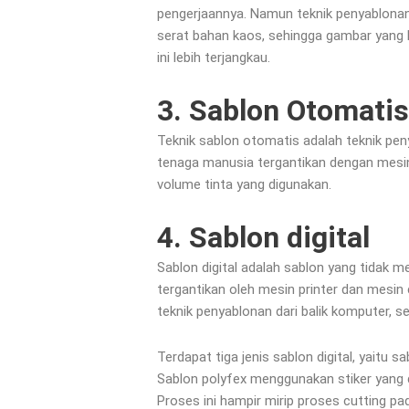
pengerjaannya. Namun teknik penyablonan 
serat bahan kaos, sehingga gambar yang ki
ini lebih terjangkau.
3. Sablon Otomatis
Teknik sablon otomatis adalah teknik pe
tenaga manusia tergantikan dengan mesin
volume tinta yang digunakan.
4. Sablon digital
Sablon digital adalah sablon yang tidak 
tergantikan oleh mesin printer dan mesin 
teknik penyablonan dari balik komputer, s
Terdapat tiga jenis sablon digital, yaitu
Sablon polyfex menggunakan stiker yang d
Proses ini hampir mirip proses cutting pad