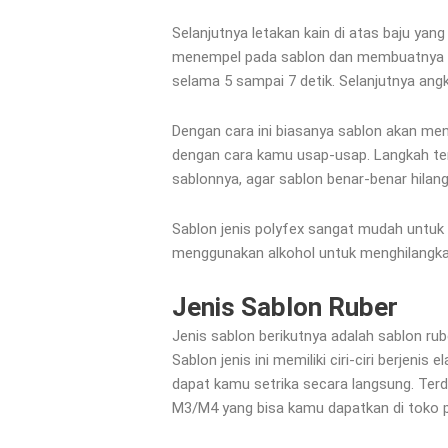
Selanjutnya letakan kain di atas baju yang
menempel pada sablon dan membuatnya rus
selama 5 sampai 7 detik. Selanjutnya ang
Dengan cara ini biasanya sablon akan m
dengan cara kamu usap-usap. Langkah ter
sablonnya, agar sablon benar-benar hilan
Sablon jenis polyfex sangat mudah untuk ka
menggunakan alkohol untuk menghilangka
Jenis Sablon Ruber
Jenis sablon berikutnya adalah sablon rub
Sablon jenis ini memiliki ciri-ciri berjeni
dapat kamu setrika secara langsung. Terd
M3/M4 yang bisa kamu dapatkan di toko p