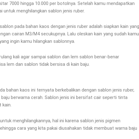
sekitar 7000 hingga 10.000 per botolnya. Setelah kamu mendapatkan
 untuk menghilangkan sablon jenis ruber.
sablon pada bahan kaos dengan jenis ruber adalah siapkan kain yan
dengan cairan M3/M4 secukupnya. Lalu oleskan kain yang sudah kamu
yang ingin kamu hilangkan sablonnya.
rulang kali agar sampai sablon dan lem sablon benar-benar
isa lem dan sablon tidak bersisa di kain baju.
a bahan kaos ini ternyata berkebalikan dengan sablon jenis ruber,
baju berwarna cerah. Sablon jenis ini bersifat cair seperti tinta
 kain.
untuk menghilangkannya, hal ini karena sablon jenis pigmen
 sehingga cara yang kita pakai diusahakan tidak membuat warna baju