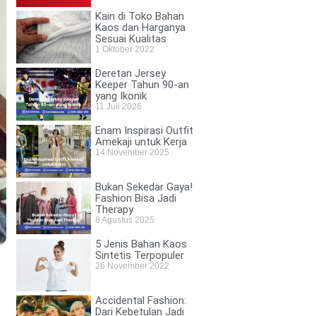
Kain di Toko Bahan
Kaos dan Harganya
Sesuai Kualitas
1 Oktober 2022
Deretan Jersey
Keeper Tahun 90-an
yang Ikonik
11 Juli 2026
Enam Inspirasi Outfit
Amekaji untuk Kerja
14 November 2025
Bukan Sekedar Gaya!
Fashion Bisa Jadi
Therapy
8 Agustus 2025
5 Jenis Bahan Kaos
Sintetis Terpopuler
26 November 2022
Accidental Fashion:
Dari Kebetulan Jadi