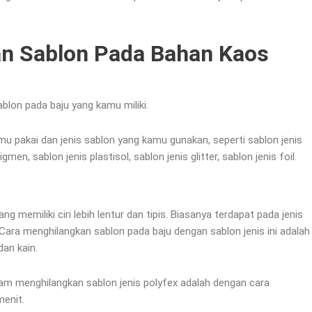
n Sablon Pada Bahan Kaos
lon pada baju yang kamu miliki.
mu pakai dan jenis sablon yang kamu gunakan, seperti sablon jenis
gmen, sablon jenis plastisol, sablon jenis glitter, sablon jenis foil.
ang memiliki ciri lebih lentur dan tipis. Biasanya terdapat pada jenis
t. Cara menghilangkan sablon pada baju dengan sablon jenis ini adalah
dan kain.
am menghilangkan sablon jenis polyfex adalah dengan cara
enit.