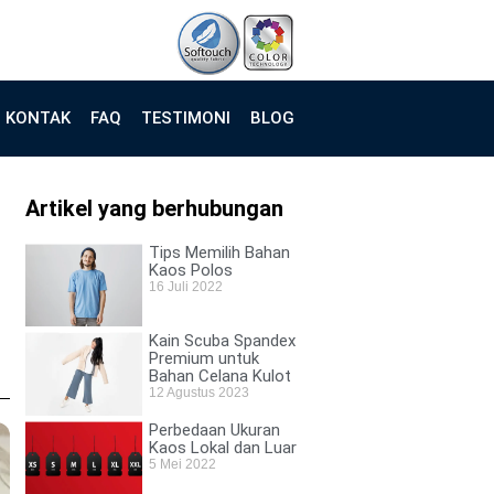
KONTAK
FAQ
TESTIMONI
BLOG
Artikel yang berhubungan
Tips Memilih Bahan
Kaos Polos
16 Juli 2022
Kain Scuba Spandex
Premium untuk
Bahan Celana Kulot
12 Agustus 2023
Perbedaan Ukuran
Kaos Lokal dan Luar
5 Mei 2022