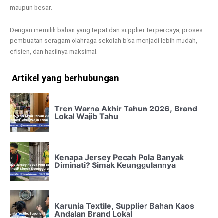
maupun besar.
Dengan memilih bahan yang tepat dan supplier terpercaya, proses
pembuatan seragam olahraga sekolah bisa menjadi lebih mudah,
efisien, dan hasilnya maksimal.
Artikel yang berhubungan
Tren Warna Akhir Tahun 2026, Brand
Lokal Wajib Tahu
Kenapa Jersey Pecah Pola Banyak
Diminati? Simak Keunggulannya
Karunia Textile, Supplier Bahan Kaos
Andalan Brand Lokal