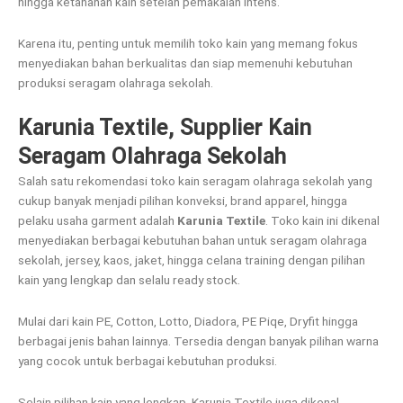
hingga ketahanan kain setelah pemakaian intens.
Karena itu, penting untuk memilih toko kain yang memang fokus
menyediakan bahan berkualitas dan siap memenuhi kebutuhan
produksi seragam olahraga sekolah.
Karunia Textile, Supplier Kain
Seragam Olahraga Sekolah
Salah satu rekomendasi toko kain seragam olahraga sekolah yang
cukup banyak menjadi pilihan konveksi, brand apparel, hingga
pelaku usaha garment adalah
Karunia Textile
. Toko kain ini dikenal
menyediakan berbagai kebutuhan bahan untuk seragam olahraga
sekolah, jersey, kaos, jaket, hingga celana training dengan pilihan
kain yang lengkap dan selalu ready stock.
Mulai dari kain PE, Cotton, Lotto, Diadora, PE Piqe, Dryfit hingga
berbagai jenis bahan lainnya. Tersedia dengan banyak pilihan warna
yang cocok untuk berbagai kebutuhan produksi.
Selain pilihan kain yang lengkap, Karunia Textile juga dikenal