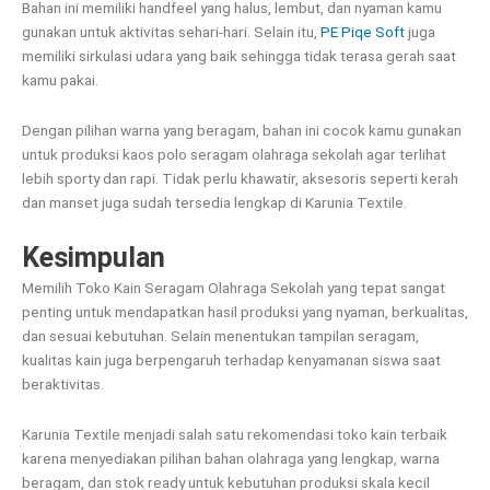
Bahan ini memiliki handfeel yang halus, lembut, dan nyaman kamu
gunakan untuk aktivitas sehari-hari. Selain itu,
PE Piqe Soft
juga
memiliki sirkulasi udara yang baik sehingga tidak terasa gerah saat
kamu pakai.
Dengan pilihan warna yang beragam, bahan ini cocok kamu gunakan
untuk produksi kaos polo seragam olahraga sekolah agar terlihat
lebih sporty dan rapi. Tidak perlu khawatir, aksesoris seperti kerah
dan manset juga sudah tersedia lengkap di Karunia Textile.
Kesimpulan
Memilih Toko Kain Seragam Olahraga Sekolah yang tepat sangat
penting untuk mendapatkan hasil produksi yang nyaman, berkualitas,
dan sesuai kebutuhan. Selain menentukan tampilan seragam,
kualitas kain juga berpengaruh terhadap kenyamanan siswa saat
beraktivitas.
Karunia Textile menjadi salah satu rekomendasi toko kain terbaik
karena menyediakan pilihan bahan olahraga yang lengkap, warna
beragam, dan stok ready untuk kebutuhan produksi skala kecil