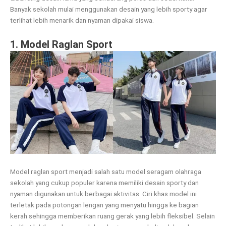
Banyak sekolah mulai menggunakan desain yang lebih sporty agar
terlihat lebih menarik dan nyaman dipakai siswa.
1. Model Raglan Sport
Model raglan sport menjadi salah satu model seragam olahraga
sekolah yang cukup populer karena memiliki desain sporty dan
nyaman digunakan untuk berbagai aktivitas. Ciri khas model ini
terletak pada potongan lengan yang menyatu hingga ke bagian
kerah sehingga memberikan ruang gerak yang lebih fleksibel. Selain