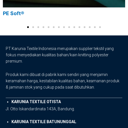
PE Soft®
PT Karunia Textile Indonesia merupakan supplier tekstil yang
fokus menyediakan kualitas bahan/kain knitting polyester
premium.
Produk kami dibuat di pabrik kami sendiri yang menjamin
keramahan harga, kestabilan kualitas bahan, keamanan produk
& jaminan stok yang cukup pada saat dibutuhkan.
KARUNIA TEXTILE OTISTA
Jl. Otto Iskandardinata 143A, Bandung.
KARUNIA TEXTILE BATUNUNGGAL