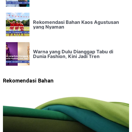
Rekomendasi Bahan Kaos Agustusan
yang Nyaman
Warna yang Dulu Dianggap Tabu di
Dunia Fashion, Kini Jadi Tren
Rekomendasi Bahan