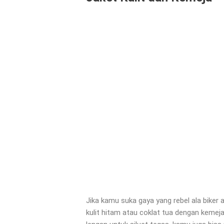
Jika kamu suka gaya yang rebel ala biker
kulit hitam atau coklat tua dengan kemeja 