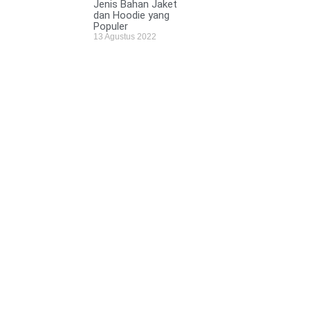
Jenis Bahan Jaket
dan Hoodie yang
Populer
13 Agustus 2022