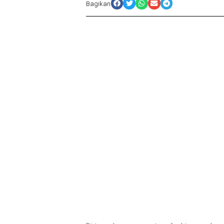
Bagikan