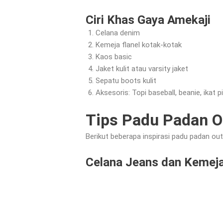
Ciri Khas Gaya Amekaji
Celana denim
Kemeja flanel kotak-kotak
Kaos basic
Jaket kulit atau varsity jaket
Sepatu boots kulit
Aksesoris: Topi baseball, beanie, ikat p
Tips Padu Padan O
Berikut beberapa inspirasi padu padan ou
Celana Jeans dan Kemeja