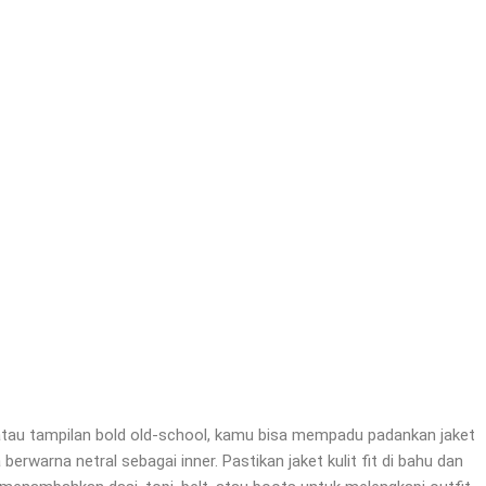
 atau tampilan bold old-school, kamu bisa mempadu padankan jaket
berwarna netral sebagai inner. Pastikan jaket kulit fit di bahu dan