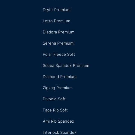
Dryfit Premium
Lotto Premium
Diadora Premium
Serena Premium
Polar Fleece Soft
Scuba Spandex Premium
Diamond Premium
Zigzag Premium
Divpolo Soft
Face Rib Soft
Ami Rib Spandex
Interlock Spandex