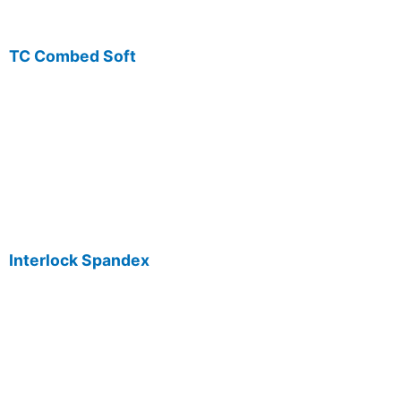
TC Combed Soft
Interlock Spandex