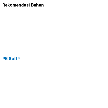
Rekomendasi Bahan
PE Soft®