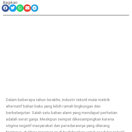
Bagikan
Dalam beberapa tahun terakhir, industri tekstil mulai melirik
alternatif bahan baku yang lebih ramah lingkungan dan
berkelanjutan. Salah satu bahan alami yang mendapat perhatian
adalah serat ganja. Meskipun sempat dikesampingkan karena
stigma negatif masyarakat dan peredarannya yang dilarang.