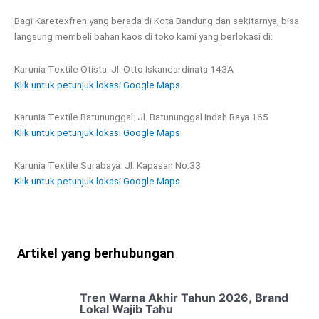
Bagi Karetexfren yang berada di Kota Bandung dan sekitarnya, bisa
langsung membeli bahan kaos di toko kami yang berlokasi di:
Karunia Textile Otista: Jl. Otto Iskandardinata 143A
Klik untuk petunjuk lokasi Google Maps
Karunia Textile Batununggal: Jl. Batununggal Indah Raya 165
Klik untuk petunjuk lokasi Google Maps
Karunia Textile Surabaya: Jl. Kapasan No.33
Klik untuk petunjuk lokasi Google Maps
Artikel yang berhubungan
Tren Warna Akhir Tahun 2026, Brand
Lokal Wajib Tahu