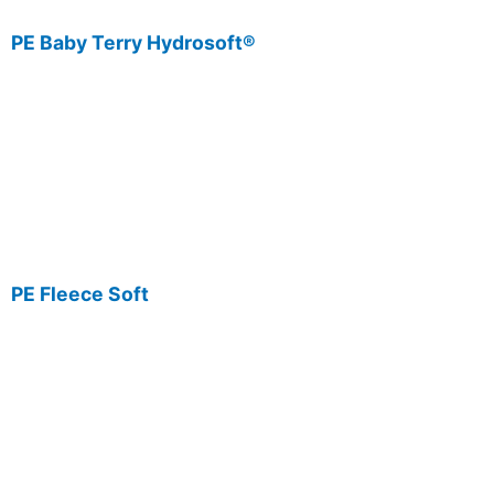
PE Baby Terry Hydrosoft®
PE Fleece Soft