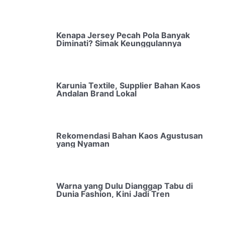
Kenapa Jersey Pecah Pola Banyak
Diminati? Simak Keunggulannya
Karunia Textile, Supplier Bahan Kaos
Andalan Brand Lokal
Rekomendasi Bahan Kaos Agustusan
yang Nyaman
Warna yang Dulu Dianggap Tabu di
Dunia Fashion, Kini Jadi Tren