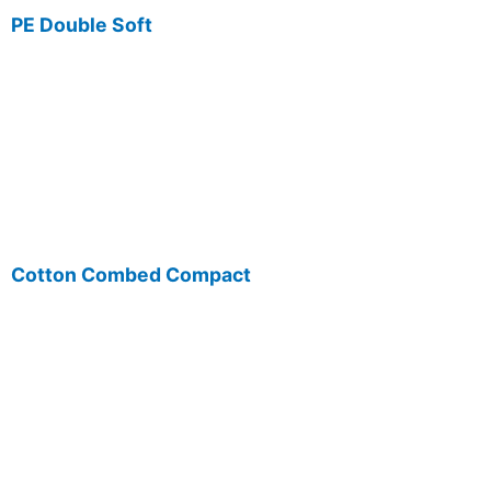
PE Double Soft
Cotton Combed Compact