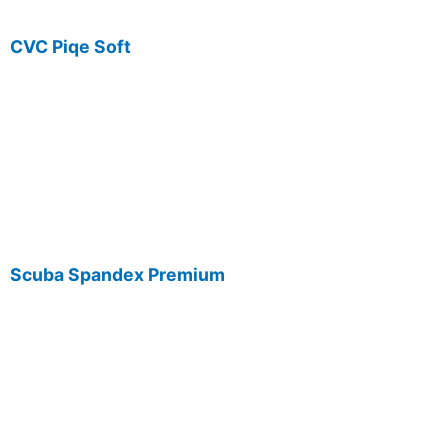
CVC Piqe Soft
Scuba Spandex Premium