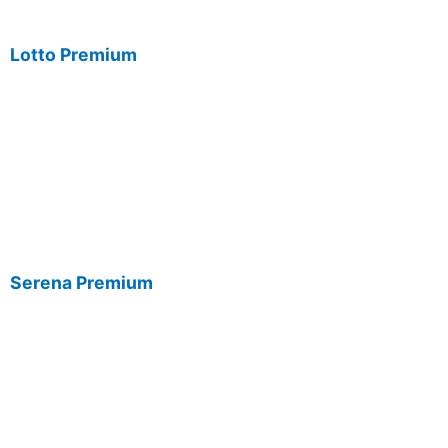
Lotto Premium
Serena Premium