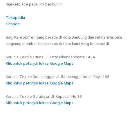
marketplace pada link berikut ini:
Tokopedia
Shopee
Bagi Karetexfren yang berada di Kota Bandung dan sekitarnya, bisa
langsung membeli bahan kaos di toko kami yang belokasi di:
Karunia Textile Otista: Jl. Otto Iskandardinata 143A
Klik untuk petunjuk lokasi Google Maps
Karunia Textile Batununggal: Jl. Batununggal Indah Raya 165
Klik untuk petunjuk lokasi Google Maps
Karunia Textile Surabaya: Jl. Kapasan No.33
Klik untuk petunjuk lokasi Google Maps