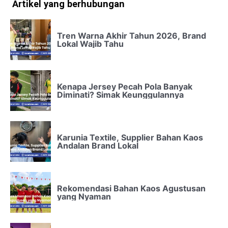
Artikel yang berhubungan
Tren Warna Akhir Tahun 2026, Brand
Lokal Wajib Tahu
Kenapa Jersey Pecah Pola Banyak
Diminati? Simak Keunggulannya
Karunia Textile, Supplier Bahan Kaos
Andalan Brand Lokal
Rekomendasi Bahan Kaos Agustusan
yang Nyaman