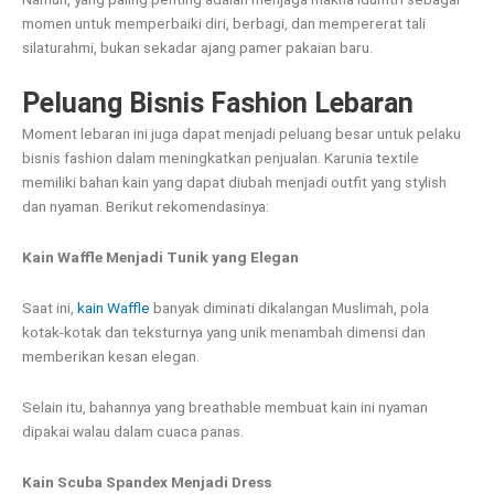
momen untuk memperbaiki diri, berbagi, dan mempererat tali
silaturahmi, bukan sekadar ajang pamer pakaian baru.
Peluang Bisnis Fashion Lebaran
Moment lebaran ini juga dapat menjadi peluang besar untuk pelaku
bisnis fashion dalam meningkatkan penjualan. Karunia textile
memiliki bahan kain yang dapat diubah menjadi outfit yang stylish
dan nyaman. Berikut rekomendasinya:
Kain Waffle Menjadi Tunik yang Elegan
Saat ini,
kain Waffle
banyak diminati dikalangan Muslimah, pola
kotak-kotak dan teksturnya yang unik menambah dimensi dan
memberikan kesan elegan.
Selain itu, bahannya yang breathable membuat kain ini nyaman
dipakai walau dalam cuaca panas.
Kain Scuba Spandex Menjadi Dress