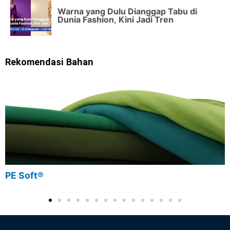
Warna yang Dulu Dianggap Tabu di
Dunia Fashion, Kini Jadi Tren
Rekomendasi Bahan
PE Soft®