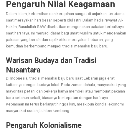
Pengaruh Nilai Keagamaan
Dalam Islam, kebersihan dan kerapihan sangat di anjurkan, terutama
saat merayakan hari besar seperti Idul Fitri. Dalam hadis riwayat Al-
Hakim, Rasulullah SAW disebutkan mengenakan pakaian terbaiknya
saat hari raya. Ini menjadi dasar bagi umat Muslim untuk mengenakan
pakaian yang bersih dan rapi ketika merayakan Lebaran, yang
kemudian berkembang menjadi tradisi memakai baju baru.
Warisan Budaya dan Tradisi
Nusantara
Di Indonesia, tradisi memakai baju baru saat Lebaran juga erat
kaitannya dengan budaya lokal. Pada zaman dahulu, masyarakat yang
mayoritas petani dan pekerja hanya membeli atau membuat pakaian
baru setahun sekali, biasanya bertepatan dengan hari raya.
Kebiasaan ini terus berlanjut hingga kini, meskipun kondisi ekonomi
masyarakat sudah jauh berkembang.
Pengaruh Kolonialisme