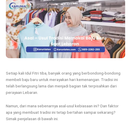
Setiap kali Idul Fitri tiba, banyak orang yang berbondong-bondong
membeli baju baru untuk merayakan hari kemenangan. Tradisi ini
telah berlangsung lama dan menjadi bagian tak terpisahkan dari
perayaan Lebaran.
Namun, dari mana sebenarnya asal-usul kebiasaan ini? Dan faktor
apa yang membuat tradisi ini tetap bertahan sampai sekarang?
Simak penjelasan di bawah ini.