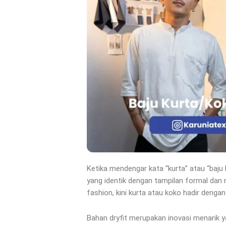
Ketika mendengar kata “kurta” atau “baj
yang identik dengan tampilan formal dan
fashion, kini kurta atau koko hadir dengan
Bahan dryfit merupakan inovasi menarik