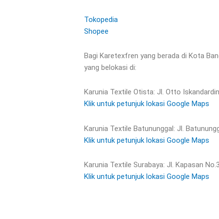
Tokopedia
Shopee
Bagi Karetexfren yang berada di Kota Ban
yang belokasi di:
Karunia Textile Otista: Jl. Otto Iskandard
Klik untuk petunjuk lokasi Google Maps
Karunia Textile Batununggal: Jl. Batunung
Klik untuk petunjuk lokasi Google Maps
Karunia Textile Surabaya: Jl. Kapasan No.
Klik untuk petunjuk lokasi Google Maps