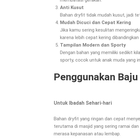
Anti Kusut
Bahan dryfit tidak mudah kusut, jadi teta
Mudah Dicuci dan Cepat Kering
Jika kamu sering kesulitan mengeringka
karena lebih cepat kering dibandingkan 
Tampilan Modern dan Sporty
Dengan bahan yang memiliki sedikit kil
sporty, cocok untuk anak muda yang in
Penggunakan Baju 
Untuk Ibadah Sehari-hari
Bahan dryfit yang ringan dan cepat menyer
terutama di masjid yang sering ramai dan 
merasa kepanasan atau lembap.