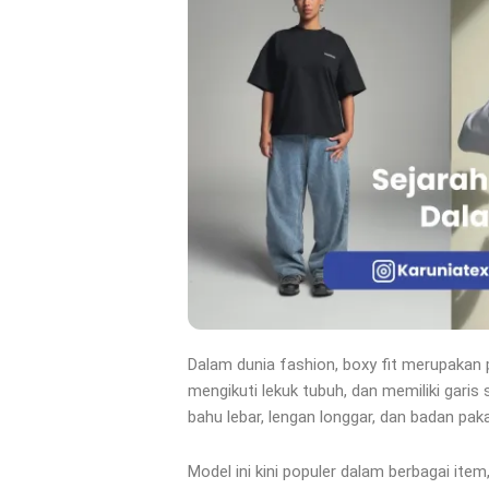
Dalam dunia fashion, boxy fit merupakan 
mengikuti lekuk tubuh, dan memiliki garis s
bahu lebar, lengan longgar, dan badan pa
Model ini kini populer dalam berbagai item