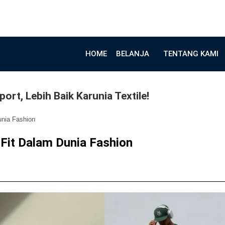
HOME
BELANJA
TENTANG KAMI
ort, Lebih Baik Karunia Textile!
unia Fashion
 Fit Dalam Dunia Fashion